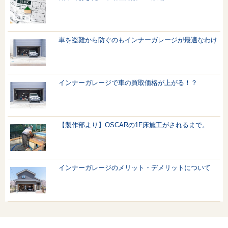
車を盗難から防ぐのもインナーガレージが最適なわけ
インナーガレージで車の買取価格が上がる！？
【製作部より】OSCARの1F床施工がされるまで。
インナーガレージのメリット・デメリットについて