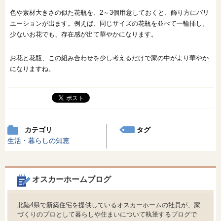
色や素材大きさの似た花瓶を、2～3個用意しておくと、飾り方にバリ
エーションが出ます。例えば、同じサイズの花瓶を並べて一輪挿し。
少ないお花でも、存在感が出て華やかになります。
お花と花瓶、この組み合わせを少し考えるだけで家の中がより華やか
になりますね。
カテゴリ
タグ
生活・暮らしの知恵
オスカーホームブログ
北陸4県で新築住宅を提供しているオスカーホームの社員が、家
づくりのプロとして暮らしや住まいについて執筆するブログで