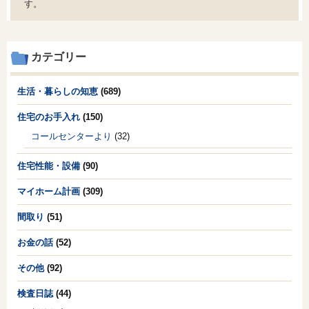
す。
カテゴリー
生活・暮らしの知恵
(689)
住宅のお手入れ
(150)
コールセンターより
(32)
住宅性能・設備
(90)
マイホーム計画
(309)
間取り
(51)
お金の話
(52)
その他
(92)
検査日誌
(44)