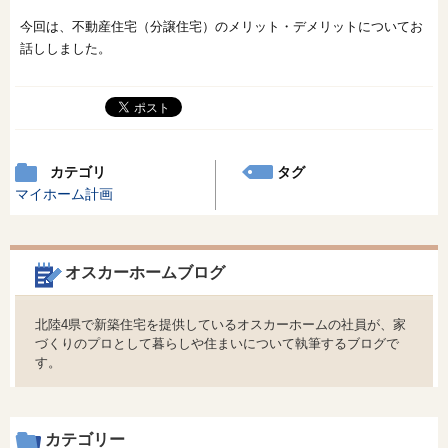
今回は、不動産住宅（分譲住宅）のメリット・デメリットについてお
話ししました。
カテゴリ
タグ
マイホーム計画
オスカーホームブログ
北陸4県で新築住宅を提供しているオスカーホームの社員が、家
づくりのプロとして暮らしや住まいについて執筆するブログで
す。
カテゴリー