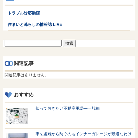
トラブル対応動画
住まいと暮らしの情報誌 LIVE
検
索:
関連記事
関連記事はありません。
おすすめ
知っておきたい不動産用語—一般編
車を盗難から防ぐのもインナーガレージが最適なわけ