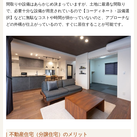
間取りや設備はあらかじめ決まっていますが、土地に最適な間取り
で、必要十分な設備が用意されているので【コーディネート・設備選
択】などに無駄なコストや時間が掛かっていないのと、アプローチな
どの外構が仕上がっているので、すぐに居住することが可能です。
不動産住宅（分譲住宅）のメリット