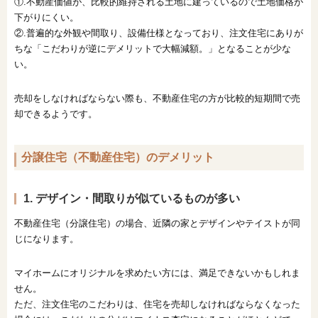
①.不動産価値が、比較的維持される土地に建っているので土地価格が
下がりにくい。
②.普遍的な外観や間取り、設備仕様となっており、注文住宅にありが
ちな「こだわりが逆にデメリットで大幅減額。」となることが少な
い。
売却をしなければならない際も、不動産住宅の方が比較的短期間で売
却できるようです。
分譲住宅（不動産住宅）のデメリット
1. デザイン・間取りが似ているものが多い
不動産住宅（分譲住宅）の場合、近隣の家とデザインやテイストが同
じになります。
マイホームにオリジナルを求めたい方には、満足できないかもしれま
せん。
ただ、注文住宅のこだわりは、住宅を売却しなければならなくなった