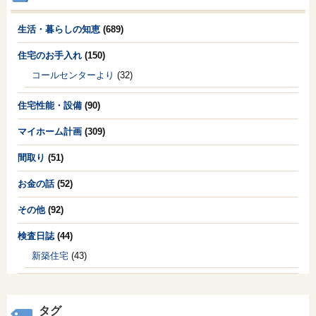
生活・暮らしの知恵
(689)
住宅のお手入れ
(150)
コールセンターより
(32)
住宅性能・設備
(90)
マイホーム計画
(309)
間取り
(51)
お金の話
(52)
その他
(92)
検査日誌
(44)
新築住宅
(43)
タグ