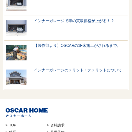
インナーガレージで車の買取価格が上がる！？
【製作部より】OSCARの1F床施工がされるまで。
インナーガレージのメリット・デメリットについて
TOP
資料請求