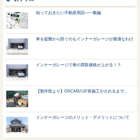
知っておきたい不動産用語—一般編
車を盗難から防ぐのもインナーガレージが最適なわけ
インナーガレージで車の買取価格が上がる！？
【製作部より】OSCARの1F床施工がされるまで。
インナーガレージのメリット・デメリットについて