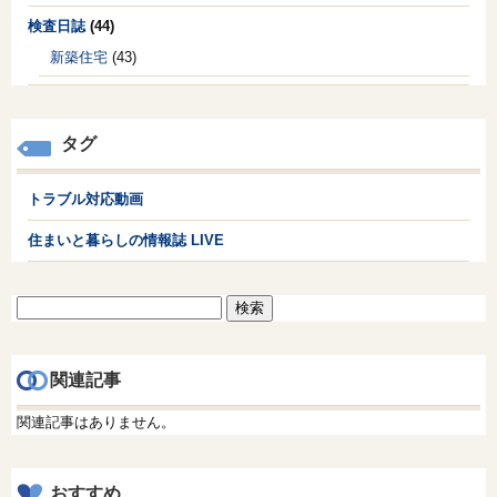
検査日誌
(44)
新築住宅
(43)
タグ
トラブル対応動画
住まいと暮らしの情報誌 LIVE
検
索:
関連記事
関連記事はありません。
おすすめ