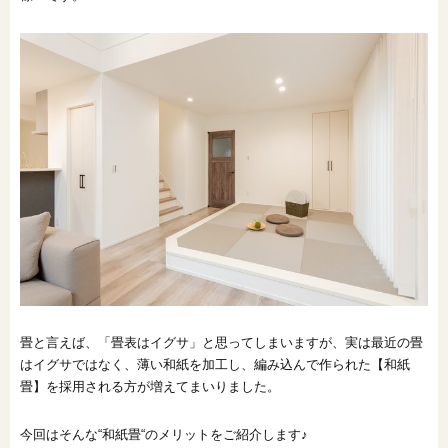
オンライン相談会
畳と言えば、「畳表はイグサ」と思ってしまいますが、実は最近の畳
はイグサではなく、薄い和紙を加工し、編み込んで作られた【和紙
畳】を採用される方が増えてまいりました。
今回はそんな“和紙畳“のメリットをご紹介します♪