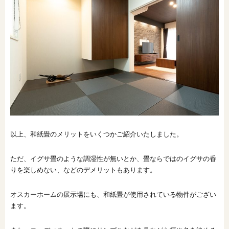
以上、和紙畳のメリットをいくつかご紹介いたしました。
ただ、イグサ畳のような調湿性が無いとか、畳ならではのイグサの香
りを楽しめない、などのデメリットもあります。
オスカーホームの展示場にも、和紙畳が使用されている物件がござい
ます。