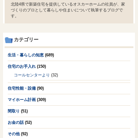
北陸4県で新築住宅を提供しているオスカーホームの社員が、家
づくりのプロとして暮らしや住まいについて執筆するブログで
す。
カテゴリー
生活・暮らしの知恵
(689)
住宅のお手入れ
(150)
コールセンターより
(32)
住宅性能・設備
(90)
マイホーム計画
(309)
間取り
(51)
お金の話
(52)
その他
(92)