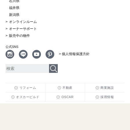
石川県
福井県
新潟県
オンラインルーム
オーナーサポート
販売中の物件
公式SNS
> 個人情報保護方針
リフォーム
不動産
商業施設
オスカービルド
OSCAR
採用情報