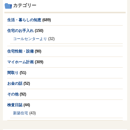
カテゴリー
生活・暮らしの知恵
(689)
住宅のお手入れ
(150)
コールセンターより
(32)
住宅性能・設備
(90)
マイホーム計画
(309)
間取り
(51)
お金の話
(52)
その他
(92)
検査日誌
(44)
新築住宅
(43)