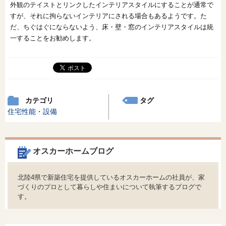
外観のテイストとリンクしたインテリアスタイルにすることが通常で
すが、それに拘らないインテリアにされる場合もあるようです。た
だ、ちぐはぐにならないよう、床・壁・窓のインテリアスタイルは統
一することをお勧めします。
カテゴリ
タグ
住宅性能・設備
オスカーホームブログ
北陸4県で新築住宅を提供しているオスカーホームの社員が、家
づくりのプロとして暮らしや住まいについて執筆するブログで
す。