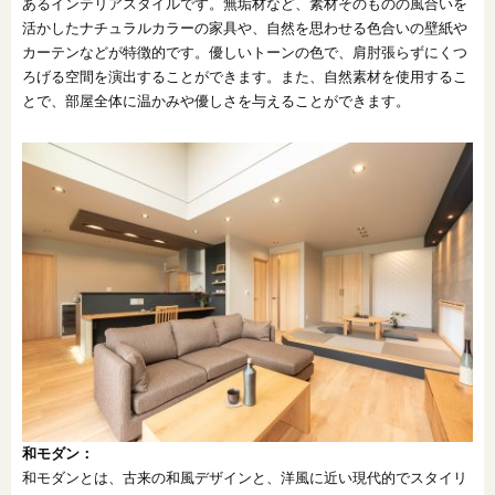
あるインテリアスタイルです。無垢材など、素材そのものの風合いを
活かしたナチュラルカラーの家具や、自然を思わせる色合いの壁紙や
カーテンなどが特徴的です。優しいトーンの色で、肩肘張らずにくつ
ろげる空間を演出することができます。また、自然素材を使用するこ
とで、部屋全体に温かみや優しさを与えることができます。
和モダン：
和モダンとは、古来の和風デザインと、洋風に近い現代的でスタイリ