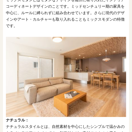
コーディネートデザインのことです。ミッドセンチュリー期の家具を
中心に、ルールに縛られずに組み合わせています。さらに現代のデザ
インやアート・カルチャーも取り入れることもミックスモダンの特徴
です。
ナチュラル：
ナチュラルスタイルとは、自然素材を中心にしたシンプルで温かみの