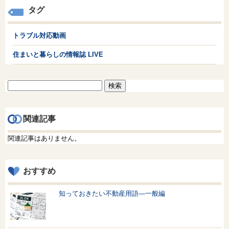
タグ
トラブル対応動画
住まいと暮らしの情報誌 LIVE
検
索:
関連記事
関連記事はありません。
おすすめ
知っておきたい不動産用語—一般編