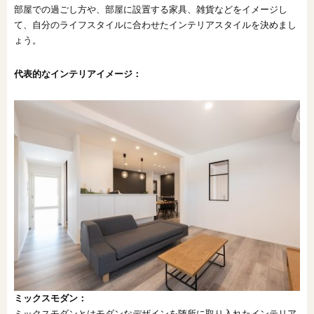
部屋での過ごし方や、部屋に設置する家具、雑貨などをイメージし
て、自分のライフスタイルに合わせたインテリアスタイルを決めまし
ょう。
代表的なインテリアイメージ
：
ミックスモダン：
ミックスモダンとはモダンなデザインを随所に取り入れたインテリア