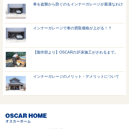
車を盗難から防ぐのもインナーガレージが最適なわけ
インナーガレージで車の買取価格が上がる！？
【製作部より】OSCARの1F床施工がされるまで。
インナーガレージのメリット・デメリットについて