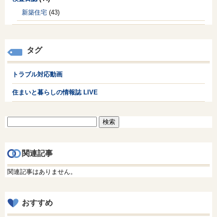
新築住宅
(43)
タグ
トラブル対応動画
住まいと暮らしの情報誌 LIVE
検
索:
関連記事
関連記事はありません。
おすすめ