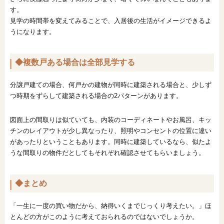
す。
見学の時間帯を変えてみることで、入居後の生活がイメージできるよ
うになります。
◆複数戸ある場合は全部見学する
分譲戸建ての場合、何戸かの建物が同時に建築される場合と、少しず
つ時期をずらして建築される場合の2パターンがあります。
図面上の間取りは似ていても、内装のコーディネートやお風呂、キッ
チンのレイアウトが少し異なったり、照明やコンセントの位置に違い
があったりということもあります。同時に建築しているなら、似たよ
うな間取りの物件だとしてもそれぞれ確認させてもらいましょう。
◆まとめ
「一生に一度の買い物だから、納得いくまでじっくり考えたい。」ほ
とんどの方がこのように考えておられるのではないでしょうか。