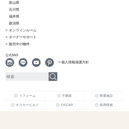
富山県
石川県
福井県
新潟県
オンラインルーム
オーナーサポート
販売中の物件
公式SNS
> 個人情報保護方針
リフォーム
不動産
商業施設
オスカービルド
OSCAR
採用情報