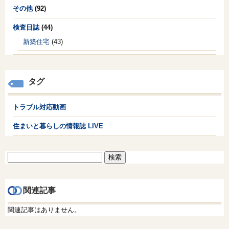
その他
(92)
検査日誌
(44)
新築住宅
(43)
タグ
トラブル対応動画
住まいと暮らしの情報誌 LIVE
検
索:
関連記事
関連記事はありません。