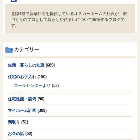
北陸4県で新築住宅を提供しているオスカーホームの社員が、家
づくりのプロとして暮らしや住まいについて執筆するブログで
す。
カテゴリー
生活・暮らしの知恵
(689)
住宅のお手入れ
(150)
コールセンターより
(32)
住宅性能・設備
(90)
マイホーム計画
(309)
間取り
(51)
お金の話
(52)