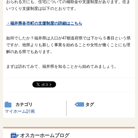
おられる方にも、住宅についての補助金や支援制度があります。住ま
いづくり支援制度は以下のとおりです。
・福井県各市町の支援制度の詳細はこちら
如何でしたか？福井県は人口が47都道府県では下から５番目という県
ですが、他県よりも新しく事業を始めることや女性が働くことにも理
解のある県でもあります。
まずは訪れてみて、福井県を知ることから始めてみましょう。
カテゴリ
タグ
マイホーム計画
オスカーホームブログ