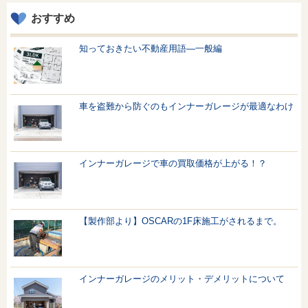
おすすめ
知っておきたい不動産用語—一般編
車を盗難から防ぐのもインナーガレージが最適なわけ
インナーガレージで車の買取価格が上がる！？
【製作部より】OSCARの1F床施工がされるまで。
インナーガレージのメリット・デメリットについて