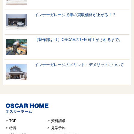
インナーガレージで車の買取価格が上がる！？
【製作部より】OSCARの1F床施工がされるまで。
インナーガレージのメリット・デメリットについて
TOP
資料請求
特長
見学予約