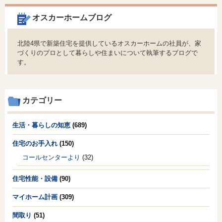
オスカーホームブログ
北陸4県で新築住宅を提供しているオスカーホームの社員が、家
づくりのプロとして暮らしや住まいについて執筆するブログで
す。
カテゴリー
生活・暮らしの知恵
(689)
住宅のお手入れ
(150)
コールセンターより
(32)
住宅性能・設備
(90)
マイホーム計画
(309)
間取り
(51)