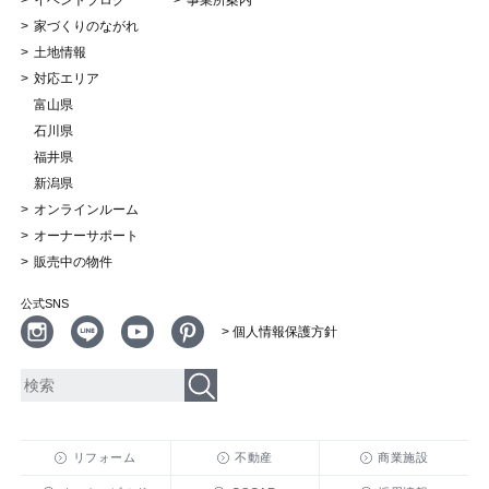
イベントブログ
事業所案内
家づくりのながれ
土地情報
対応エリア
富山県
石川県
福井県
新潟県
オンラインルーム
オーナーサポート
販売中の物件
公式SNS
> 個人情報保護方針
リフォーム
不動産
商業施設