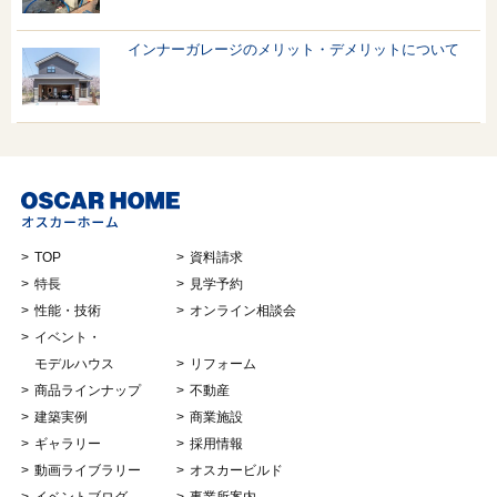
インナーガレージのメリット・デメリットについて
TOP
資料請求
特長
見学予約
性能・技術
オンライン相談会
イベント・
モデルハウス
リフォーム
商品ラインナップ
不動産
建築実例
商業施設
ギャラリー
採用情報
動画ライブラリー
オスカービルド