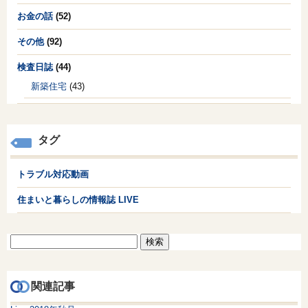
お金の話
(52)
その他
(92)
検査日誌
(44)
新築住宅
(43)
タグ
トラブル対応動画
住まいと暮らしの情報誌 LIVE
検
索:
関連記事