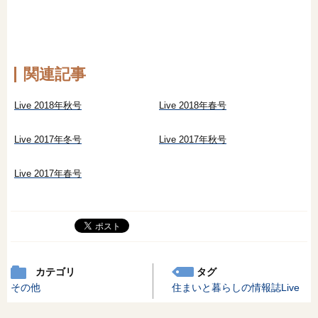
オンライン相談会
関連記事
Live 2018年秋号
Live 2018年春号
Live 2017年冬号
Live 2017年秋号
Live 2017年春号
カテゴリ
タグ
その他
住まいと暮らしの情報誌Live