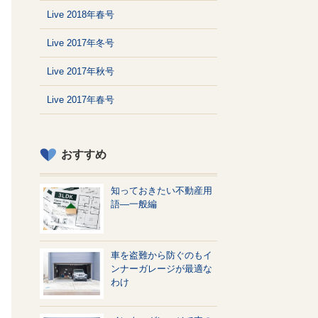
Live 2018年春号
Live 2017年冬号
Live 2017年秋号
Live 2017年春号
おすすめ
知っておきたい不動産用
語—一般編
車を盗難から防ぐのもイ
ンナーガレージが最適な
わけ