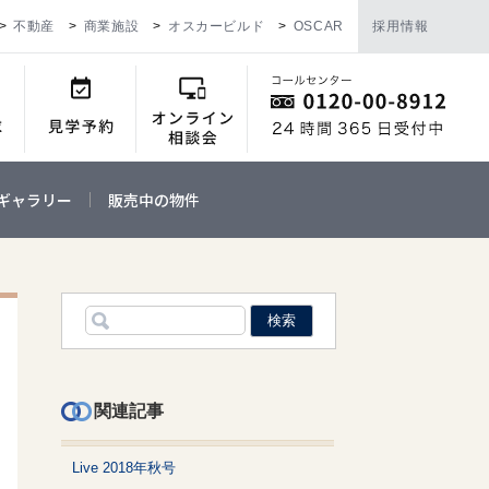
不動産
商業施設
オスカービルド
OSCAR
採用情報
ギャラリー
販売中の物件
関連記事
Live 2018年秋号