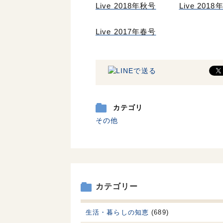
Live 2018年秋号
Live 201
Live 2017年春号
カテゴリ
その他
カテゴリー
生活・暮らしの知恵
(689)