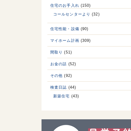
住宅のお手入れ
(150)
コールセンターより
(32)
住宅性能・設備
(90)
マイホーム計画
(309)
間取り
(51)
お金の話
(52)
その他
(92)
検査日誌
(44)
新築住宅
(43)