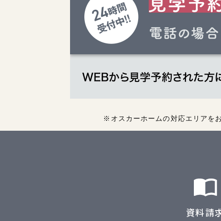
※オスカーホームの対応エリアを
資料請