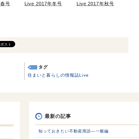
8年春号
Live 2017年冬号
Live 2017年秋号
タグ
住まいと暮らしの情報誌Live
最新の記事
知っておきたい不動産用語—一般編