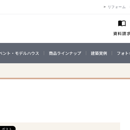
リフォーム
ベント・モデルハウス
商品ラインナップ
建築実例
フォト