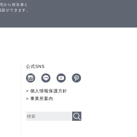
宅から担当者と
相談ができます。
公式SNS
個人情報保護方針
事業所案内