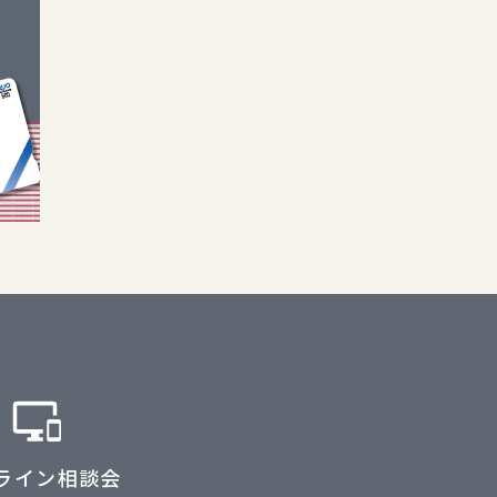
ライン相談会