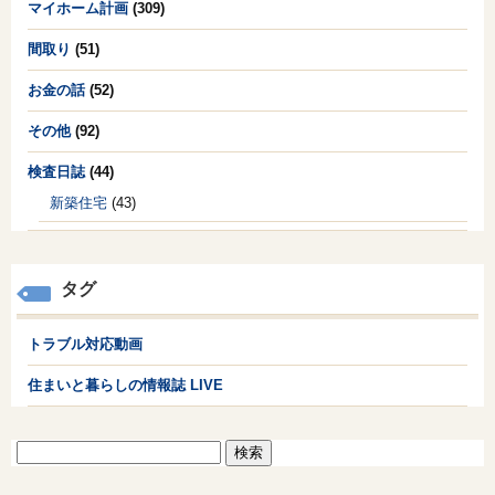
マイホーム計画
(309)
間取り
(51)
お金の話
(52)
その他
(92)
検査日誌
(44)
新築住宅
(43)
タグ
トラブル対応動画
住まいと暮らしの情報誌 LIVE
検
索: