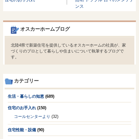
ンス
オスカーホームブログ
北陸4県で新築住宅を提供しているオスカーホームの社員が、家
づくりのプロとして暮らしや住まいについて執筆するブログで
す。
カテゴリー
生活・暮らしの知恵
(689)
住宅のお手入れ
(150)
コールセンターより
(32)
住宅性能・設備
(90)