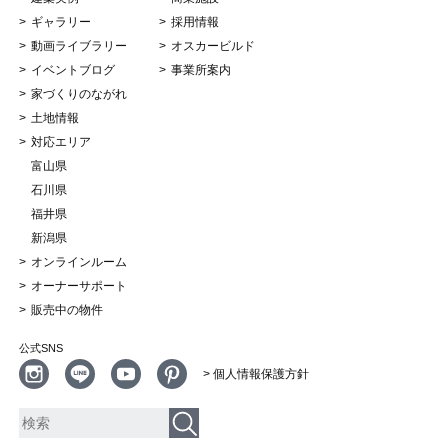
ギャラリー
採用情報
動画ライブラリー
オスカービルド
イベントブログ
事業所案内
家づくりのながれ
土地情報
対応エリア
富山県
石川県
福井県
新潟県
オンラインルーム
オーナーサポート
販売中の物件
公式SNS
> 個人情報保護方針