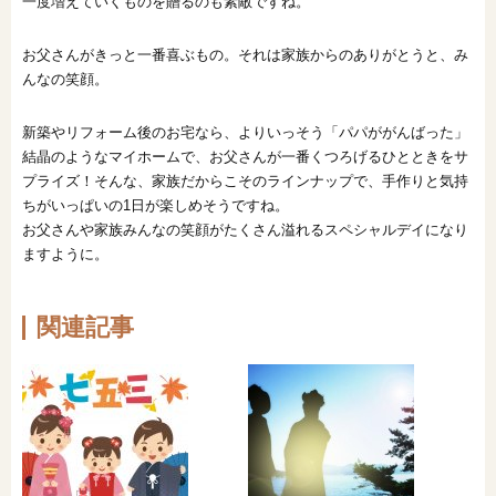
一度増えていくものを贈るのも素敵ですね。
お父さんがきっと一番喜ぶもの。それは家族からのありがとうと、み
んなの笑顔。
新築やリフォーム後のお宅なら、よりいっそう「パパががんばった」
結晶のようなマイホームで、お父さんが一番くつろげるひとときをサ
プライズ！そんな、家族だからこそのラインナップで、手作りと気持
ちがいっぱいの1日が楽しめそうですね。
お父さんや家族みんなの笑顔がたくさん溢れるスペシャルデイになり
ますように。
関連記事