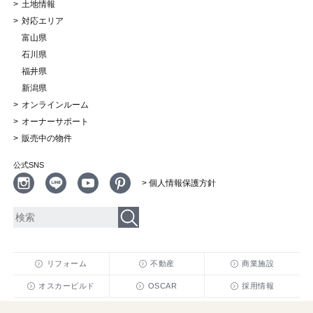
土地情報
対応エリア
富山県
石川県
福井県
新潟県
オンラインルーム
オーナーサポート
販売中の物件
公式SNS
> 個人情報保護方針
リフォーム
不動産
商業施設
オスカービルド
OSCAR
採用情報