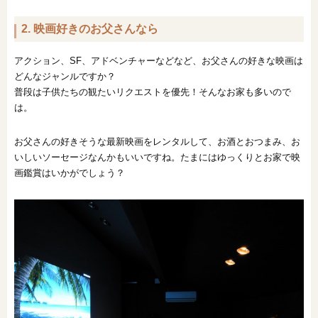
2. 映画好きのお父さんなら
アクション、SF、アドベンチャーなどなど、お父さんの好きな映画は
どんなジャンルですか？
普段は子供たちの観たいリクエストを優先！そんなお家も多いので
は。
お父さんの好きそうな最新映画をレンタルして、お酒とおつまみ、お
いしいソーセージなんかもいいですね。たまにはゆっくりとお家で映
画鑑賞はいかがでしょう？