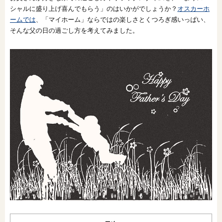
シャルに盛り上げ喜んでもらう」のはいかがでしょうか？
オスカーホ
オンライン相談会
ームでは
、「マイホーム」ならではの楽しさとくつろぎ感いっぱい、
そんな父の日の過ごし方を考えてみました。