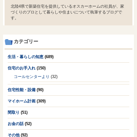
北陸4県で新築住宅を提供しているオスカーホームの社員が、家
づくりのプロとして暮らしや住まいについて執筆するブログで
す。
カテゴリー
生活・暮らしの知恵
(689)
住宅のお手入れ
(150)
コールセンターより
(32)
住宅性能・設備
(90)
マイホーム計画
(309)
間取り
(51)
お金の話
(52)
その他
(92)