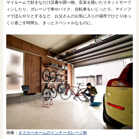
マイルームで好きなだけ読書や調べ物、音楽を聴いたりネットサーフ
ィンしたり、ガレージで車やバイク、自転車をいじったり。マイソフ
ァでぼんやりとするなど、お父さんのお気に入りの場所でひとりゆっ
くり過ごす時間も、きっとスペシャルなものに。
画像：
オスカーホームのインナーガレージ例