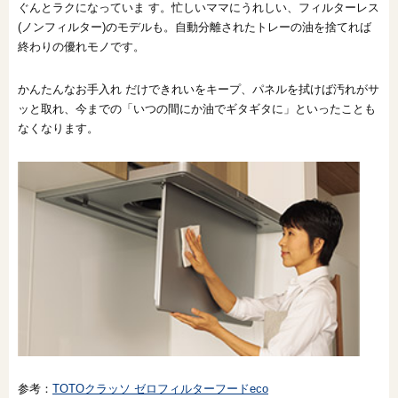
ぐんとラクになっていま す。忙しいママにうれしい、フィルターレス
(ノンフィルター)のモデルも。自動分離されたトレーの油を捨てれば
終わりの優れモノです。
かんたんなお手入れ だけできれいをキープ、パネルを拭けば汚れがサ
ッと取れ、今までの「いつの間にか油でギタギタに」といったことも
なくなります。
参考：
TOTOクラッソ ゼロフィルターフードeco