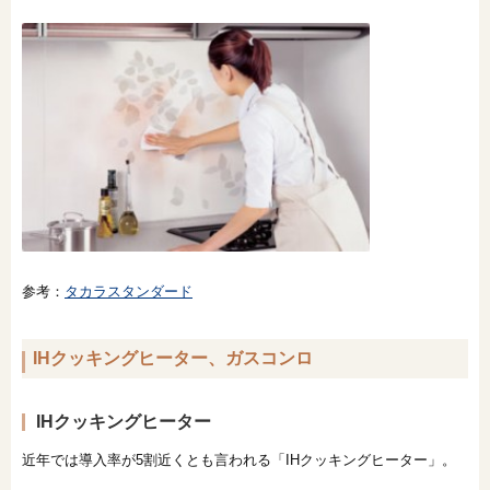
参考：
タカラスタンダード
IHクッキングヒーター、ガスコンロ
IHクッキングヒーター
近年では導入率が5割近くとも言われる「IHクッキングヒーター」。