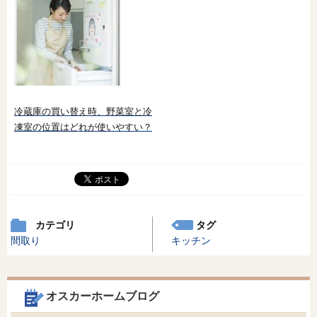
冷蔵庫の買い替え時、野菜室と冷
凍室の位置はどれが使いやすい？
カテゴリ
タグ
間取り
キッチン
オスカーホームブログ