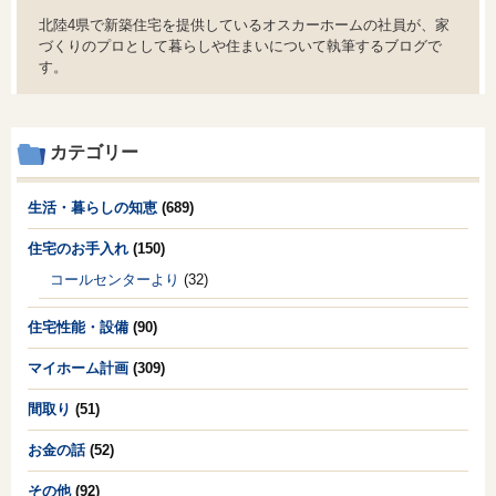
北陸4県で新築住宅を提供しているオスカーホームの社員が、家
づくりのプロとして暮らしや住まいについて執筆するブログで
す。
カテゴリー
生活・暮らしの知恵
(689)
住宅のお手入れ
(150)
コールセンターより
(32)
住宅性能・設備
(90)
マイホーム計画
(309)
間取り
(51)
お金の話
(52)
その他
(92)