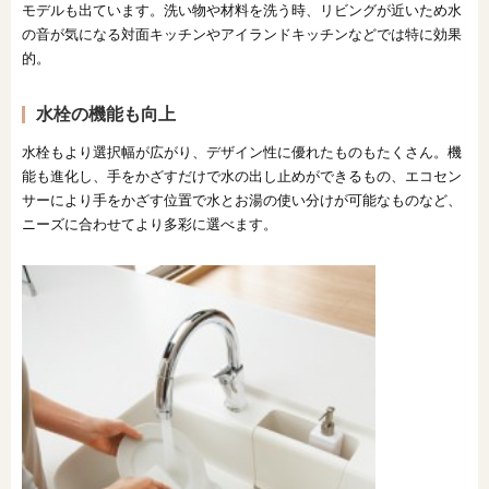
モデルも出ています。洗い物や材料を洗う時、リビングが近いため水
の音が気になる対面キッチンやアイランドキッチンなどでは特に効果
的。
水栓の機能も向上
水栓もより選択幅が広がり、デザイン性に優れたものもたくさん。機
能も進化し、手をかざすだけで水の出し止めができるもの、エコセン
サーにより手をかざす位置で水とお湯の使い分けが可能なものなど、
ニーズに合わせてより多彩に選べます。