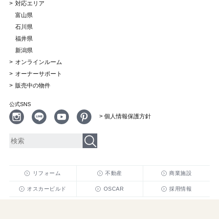
対応エリア
富山県
石川県
福井県
新潟県
オンラインルーム
オーナーサポート
販売中の物件
公式SNS
> 個人情報保護方針
リフォーム
不動産
商業施設
オスカービルド
OSCAR
採用情報