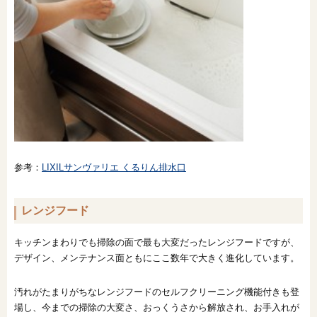
参考：
LIXILサンヴァリエ くるりん排水口
レンジフード
キッチンまわりでも掃除の面で最も大変だったレンジフードですが、
デザイン、メンテナンス面ともにここ数年で大きく進化しています。
汚れがたまりがちなレンジフードのセルフクリーニング機能付きも登
場し、今までの掃除の大変さ、おっくうさから解放され、お手入れが