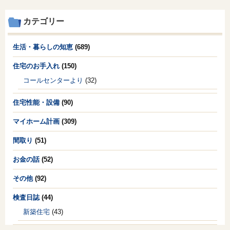
カテゴリー
生活・暮らしの知恵
(689)
住宅のお手入れ
(150)
コールセンターより
(32)
住宅性能・設備
(90)
マイホーム計画
(309)
間取り
(51)
お金の話
(52)
その他
(92)
検査日誌
(44)
新築住宅
(43)