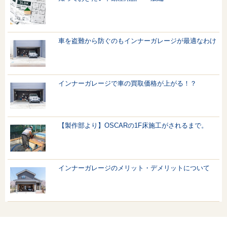
車を盗難から防ぐのもインナーガレージが最適なわけ
インナーガレージで車の買取価格が上がる！？
【製作部より】OSCARの1F床施工がされるまで。
インナーガレージのメリット・デメリットについて