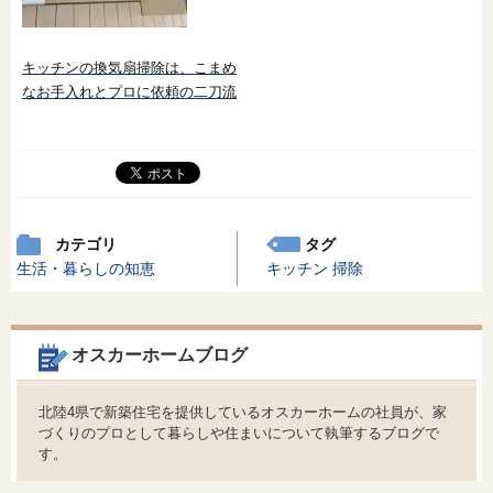
キッチンの換気扇掃除は、こまめ
なお手入れとプロに依頼の二刀流
カテゴリ
タグ
生活・暮らしの知恵
キッチン
掃除
オスカーホームブログ
北陸4県で新築住宅を提供しているオスカーホームの社員が、家
づくりのプロとして暮らしや住まいについて執筆するブログで
す。