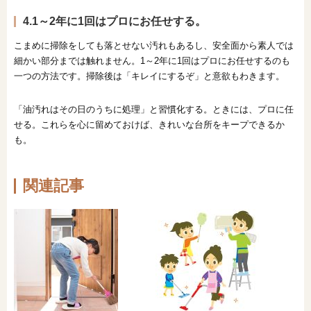
4.1～2年に1回はプロにお任せする。
こまめに掃除をしても落とせない汚れもあるし、安全面から素人では
細かい部分までは触れません。1～2年に1回はプロにお任せするのも
一つの方法です。掃除後は「キレイにするぞ」と意欲もわきます。
「油汚れはその日のうちに処理」と習慣化する。ときには、プロに任
せる。これらを心に留めておけば、きれいな台所をキープできるか
も。
関連記事