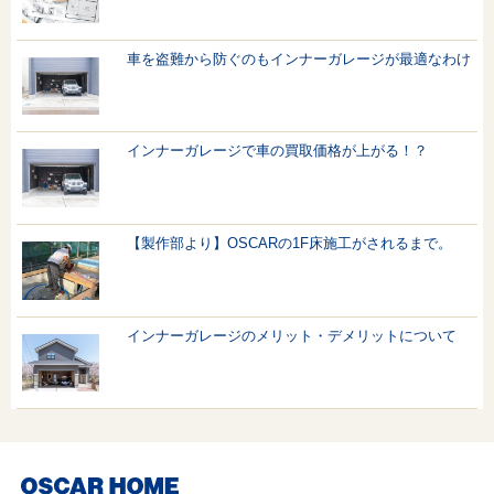
車を盗難から防ぐのもインナーガレージが最適なわけ
インナーガレージで車の買取価格が上がる！？
【製作部より】OSCARの1F床施工がされるまで。
インナーガレージのメリット・デメリットについて