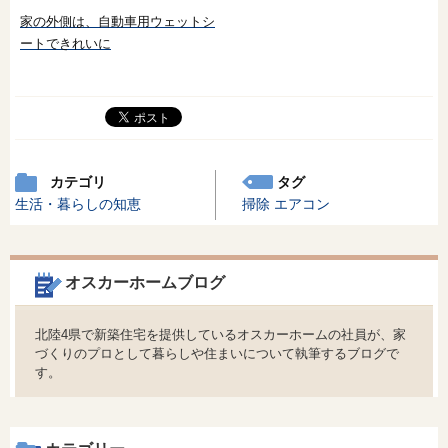
家の外側は、自動車用ウェットシ
ートできれいに
カテゴリ
タグ
生活・暮らしの知恵
掃除
エアコン
オスカーホームブログ
北陸4県で新築住宅を提供しているオスカーホームの社員が、家
づくりのプロとして暮らしや住まいについて執筆するブログで
す。