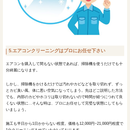
5.エアコンクリーニングはプロにお任せ下さい
エアコンを購入して間もない状態であれば、掃除機を使うだけでも十
分綺麗になります。
しかし、掃除機をかけるだけでは汚れやカビなどを取り切れず、ずっ
とカビ臭い風、体に悪い空気になってしまう。先ほどご説明した方法
でも、内部のカビやホコリは取り切れないので時間が経つにつれて良
くない状態に…そんな時は、プロにお任せして完璧な状態にしてもら
いましょう。
施工も半日から1日かからない程度。価格も12,000円~21,000円程度で
1台クリーニングさせていただいております。