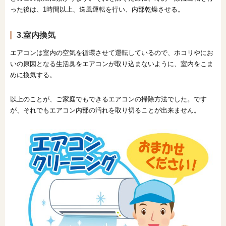
った後は、1時間以上、送風運転を行い、内部乾燥させる。
3.室内換気
エアコンは室内の空気を循環させて運転しているので、ホコリやにお
いの原因となる生活臭をエアコンが取り込まないように、室内をこま
めに換気する。
以上のことが、ご家庭でもできるエアコンの掃除方法でした。です
が、それでもエアコン内部の汚れを取り切ることが出来ません。