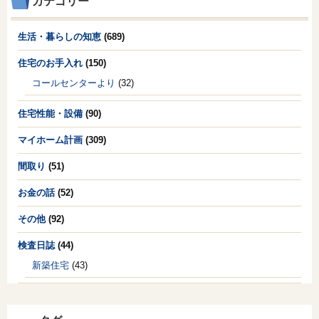
カテゴリー
生活・暮らしの知恵
(689)
住宅のお手入れ
(150)
コールセンターより
(32)
住宅性能・設備
(90)
マイホーム計画
(309)
間取り
(51)
お金の話
(52)
その他
(92)
検査日誌
(44)
新築住宅
(43)