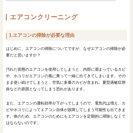
エアコンクリーニング
1.エアコンの掃除が必要な理由
はじめに、エアコンの掃除についてですが、なぜエアコンの掃除が必
要だと思いますか？
汚れた状態のエアコンを使用してしまうと、内部に溜まっているカビ
や、ホコリがエアコンの風に乗って一緒に出てきてしまいます。その
まま使い続けてしまうと、空気に多量のカビが含まれ、夏型過敏症肺
炎などの原因となってしまう恐れがあります。
また、エアコンの運転効率が下がってしまうので、電気代は増え、カ
ビやホコリによってエアコン自体が故障してしまう可能性も出てきま
す。体のため、エアコンのためにもエアコンを定期的に掃除しなくて
はならないのです。