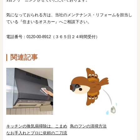
気になっておられる方は、当社のメンテナンス・リフォームを担当し
ている『住まいるオスカー』へご相談下さい。
電話番号：0120-00-8912（３６５日２４時間受付）
関連記事
キッチンの換気扇掃除は、こまめ
鳥のフンの清掃方法
なお手入れとプロに依頼の二刀流