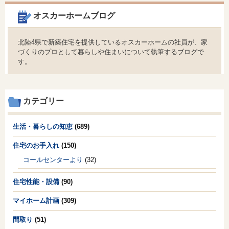
オスカーホームブログ
北陸4県で新築住宅を提供しているオスカーホームの社員が、家
づくりのプロとして暮らしや住まいについて執筆するブログで
す。
カテゴリー
生活・暮らしの知恵
(689)
住宅のお手入れ
(150)
コールセンターより
(32)
住宅性能・設備
(90)
マイホーム計画
(309)
間取り
(51)