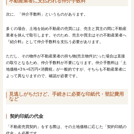
不動産業者に支払われる仲介手数料
次に、「仲介手数料」というものがあります。
多くの場合、土地を始め不動産の売買には、売主と買主の間に不動産
業者を挟んで取引します。そのため、売主や買主はその不動産業者へ
『紹介料』として仲介手数料を支払う必要があります。
ただし、その物件が不動産業者の持ち物(売主物件)だった場合は直接
の取引となるため、仲介手数料が不要になります。仲介手数料は「土
地価格×3％+6万円+消費税」が一般的ですが、そちらも不動産業者に
よって異なりますので、確認が必要です。
見逃しがちだけど、手続きに必要な印紙代・登記費用
など
契約印紙の代金
「不動産売買契約」をする際は、その土地価格に応じた「契約印紙の
代金」も必要です。