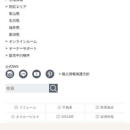
対応エリア
富山県
石川県
福井県
新潟県
オンラインルーム
オーナーサポート
販売中の物件
公式SNS
> 個人情報保護方針
リフォーム
不動産
商業施設
オスカービルド
OSCAR
採用情報