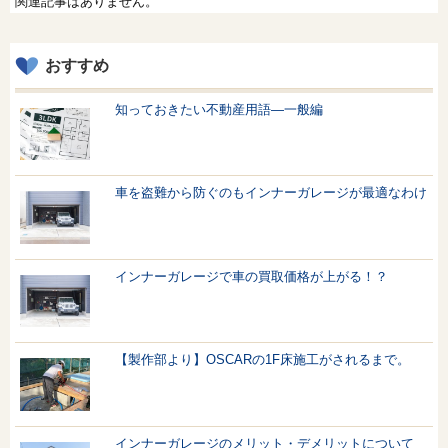
関連記事はありません。
おすすめ
知っておきたい不動産用語—一般編
車を盗難から防ぐのもインナーガレージが最適なわけ
インナーガレージで車の買取価格が上がる！？
【製作部より】OSCARの1F床施工がされるまで。
インナーガレージのメリット・デメリットについて