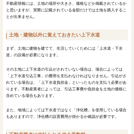
不動産情報には、土地の場所や大きさ、価格などか掲載されているか
と思いますが、実際に記載されている金額だけでは土地を購入するこ
とが出来ません。
土地・建物以外に覚えておきたい上下水道
まず、土地に建物を建てて、生活していくためには「上水道・下水
道」の設備が必要になります。
その土地に上下水道の引込がされていない場合は、場合によっては
「上下水道引込工事」の費用を支払わなければなりません。引込がさ
れている場合は、「上下水道負担金」といったものを支払う必要があ
ります。不動産業者によっては、引込工事費や負担金を土地の価格に
含めている場合もあります。
また、地域によっては下水道ではなく「浄化槽」を使用している場合
もありますので、浄化槽の設置費用が掛かるか確認が必要です。