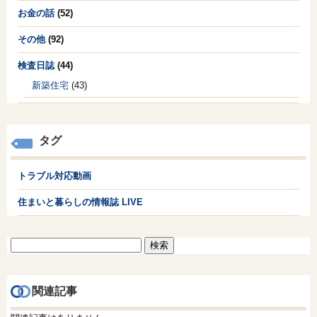
お金の話
(52)
その他
(92)
検査日誌
(44)
新築住宅
(43)
タグ
トラブル対応動画
住まいと暮らしの情報誌 LIVE
検
索:
関連記事