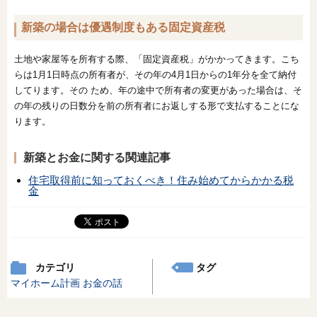
新築の場合は優遇制度もある固定資産税
土地や家屋等を所有する際、「固定資産税」がかかってきます。こち
らは1月1日時点の所有者が、その年の4月1日からの1年分を全て納付
してります。その ため、年の途中で所有者の変更があった場合は、そ
の年の残りの日数分を前の所有者にお返しする形で支払することにな
ります。
新築とお金に関する関連記事
住宅取得前に知っておくべき！住み始めてからかかる税
金
カテゴリ
タグ
マイホーム計画
お金の話