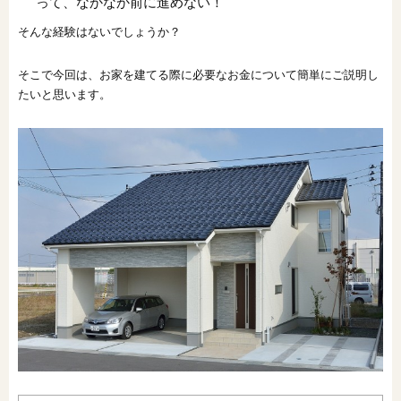
って、なかなか前に進めない！
オンライン相談会
そんな経験はないでしょうか？
そこで今回は、お家を建てる際に必要なお金について簡単にご説明し
たいと思います。