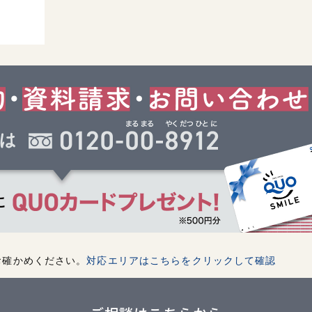
お確かめください。
対応エリアはこちらをクリックして確認