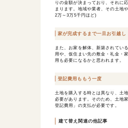
りの金額が決まっており、それに応
まります。地域や業者、その土地や
2万～3万5千円ほど)
家が完成するまで一旦お引越し
また、お家を解体、新築されてい
用や、仮住まい先の敷金・礼金・
用も必要になるかと思われます。
登記費用ももう一度
土地を購入する時とは異なり、土
必要があります。そのため、土地
登記費用」の支払が必要です。
建て替え関連の他記事