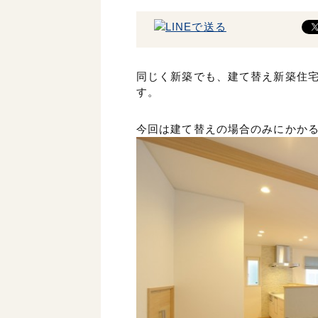
同じく新築でも、建て替え新築住
す。
今回は建て替えの場合のみにかか