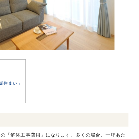
仮住まい」
いの「解体工事費用」になります。多くの場合、一坪あた