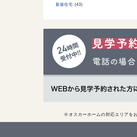
新築住宅
(43)
※オスカーホームの対応エリアを