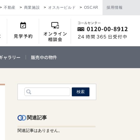
不動産
商業施設
オスカービルド
OSCAR
採用情報
ギャラリー
販売中の物件
関連記事
関連記事はありません。