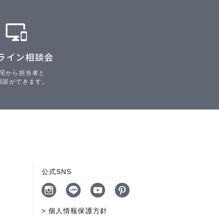
ライン相談会
宅から担当者と
相談ができます。
公式SNS
個人情報保護方針