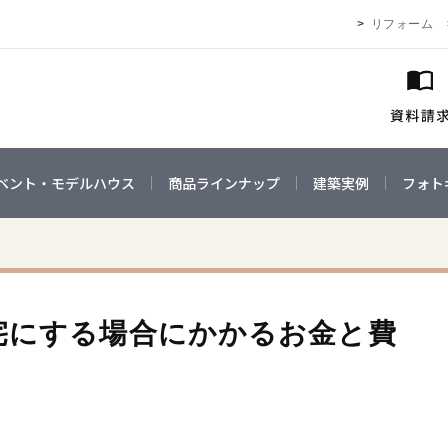
リフォーム
ベント・モデルハウス
商品ラインナップ
建築実例
フォト
宅にする場合にかかるお金と費