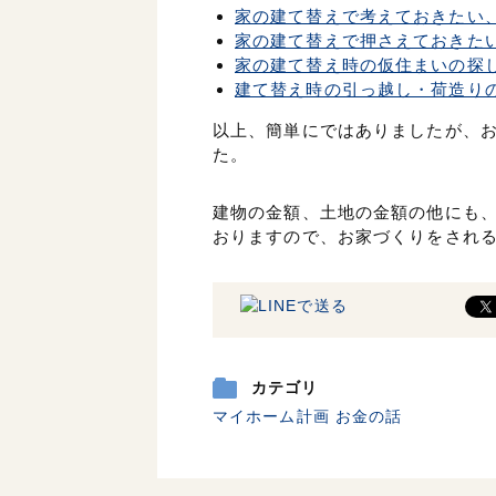
家の建て替えで考えておきたい
家の建て替えで押さえておきた
家の建て替え時の仮住まいの探
建て替え時の引っ越し・荷造り
以上、簡単にではありましたが、
た。
建物の金額、土地の金額の他にも
おりますので、お家づくりをされ
カテゴリ
マイホーム計画
お金の話