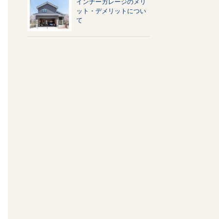
インナーガレージのメリ
ット・デメリットについ
て