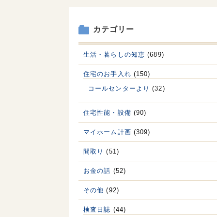
カテゴリー
生活・暮らしの知恵
(689)
住宅のお手入れ
(150)
コールセンターより
(32)
住宅性能・設備
(90)
マイホーム計画
(309)
間取り
(51)
お金の話
(52)
その他
(92)
検査日誌
(44)