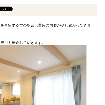
宅を希望する方の場合は費用の内容が少し変わってきま
る費用を紹介していきます。