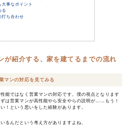
も大事なポイント
める
の打ち合わせ
ンが紹介する、家を建てるまでの流れ
営業マンの対応を見てみる
の性能ではなく営業マンの対応です。僕の視点となります
まずは営業マンが高性能やら安全やらの説明が……もう！
たい！という思いをした経験があります。
ているんだという考え方がありますよね。