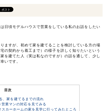
日は日頃モデルハウスで営業をしている私のお話をしたい
ありますが、初めて家を建てることを検討している方の場
住宅の契約から着工まで）の様子を詳しく知りたいという
に家を建てた人（実は私なのですが）の話を通して、少し
ば幸いです。
目次
る、家を建てるまでの流れ
行き営業マンの対応を見てみる
オスカーホームの家を見学に行ってみたところ