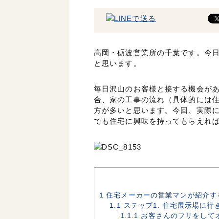
高岡・砺波営業所の千葉です。今
と思います。
毎日沢山のお客様と接する機会が
合、家の工事の流れ（具体的には
方が多いと思います。今回、実際
でも住宅に興味を持ってもらえれ
1
住宅メーカーの営業マンが紹介す
1.1
ステップ1. 住宅展示場に
1.1.1
お客さんのフリをして