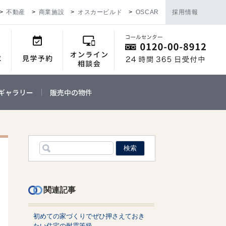
不動産
商業施設
オスカービルド
OSCAR
採用情報
ギャラリー
販売中の物件
関連記事
初めての家づくりでぜひ押さえておき
たい住宅の耐震等級