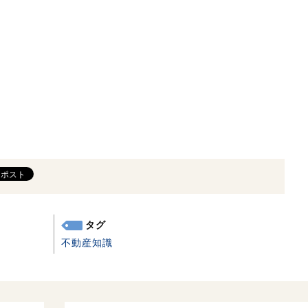
タグ
不動産知識