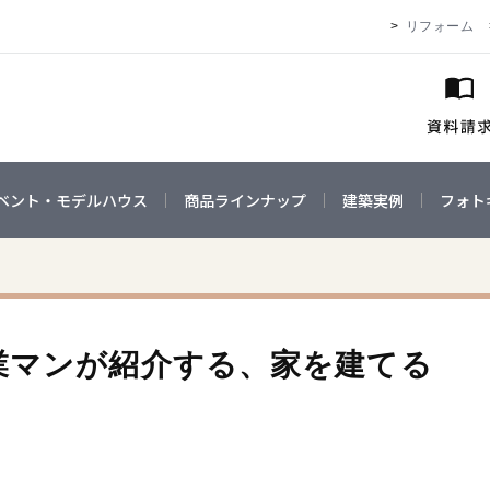
リフォーム
ベント・モデルハウス
商品ラインナップ
建築実例
フォト
業マンが紹介する、家を建てる