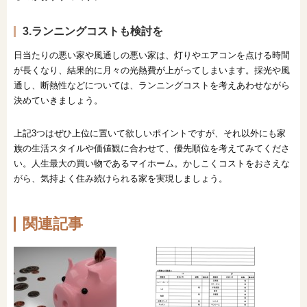
3.ランニングコストも検討を
日当たりの悪い家や風通しの悪い家は、灯りやエアコンを点ける時間
が長くなり、結果的に月々の光熱費が上がってしまいます。採光や風
通し、断熱性などについては、ランニングコストを考えあわせながら
決めていきましょう。
上記3つはぜひ上位に置いて欲しいポイントですが、それ以外にも家
族の生活スタイルや価値観に合わせて、優先順位を考えてみてくださ
い。人生最大の買い物であるマイホーム。かしこくコストをおさえな
がら、気持よく住み続けられる家を実現しましょう。
関連記事