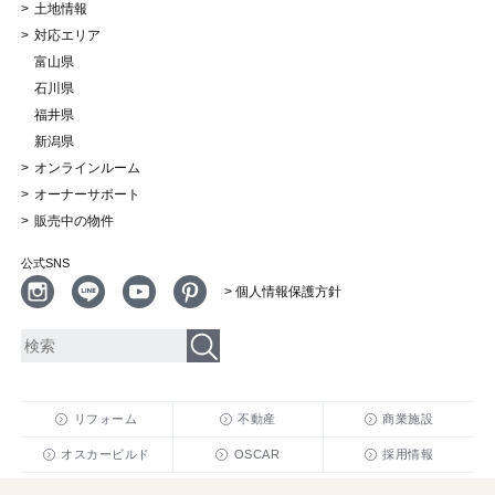
土地情報
対応エリア
富山県
石川県
福井県
新潟県
オンラインルーム
オーナーサポート
販売中の物件
公式SNS
> 個人情報保護方針
リフォーム
不動産
商業施設
オスカービルド
OSCAR
採用情報