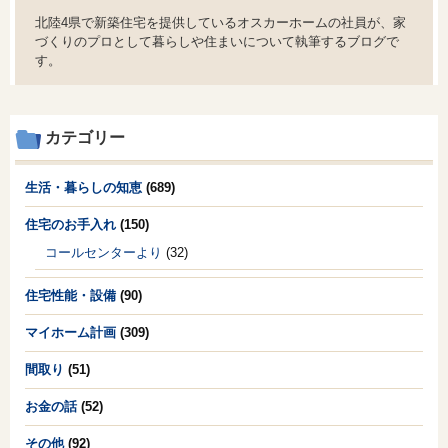
北陸4県で新築住宅を提供しているオスカーホームの社員が、家
づくりのプロとして暮らしや住まいについて執筆するブログで
す。
カテゴリー
生活・暮らしの知恵
(689)
住宅のお手入れ
(150)
コールセンターより
(32)
住宅性能・設備
(90)
マイホーム計画
(309)
間取り
(51)
お金の話
(52)
その他
(92)