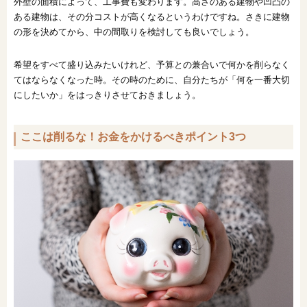
外壁の面積によって、工事費も変わります。高さのある建物や凹凸の
ある建物は、その分コストが高くなるというわけですね。さきに建物
の形を決めてから、中の間取りを検討しても良いでしょう。
希望をすべて盛り込みたいけれど、予算との兼合いで何かを削らなく
てはならなくなった時。その時のために、自分たちが「何を一番大切
にしたいか」をはっきりさせておきましょう。
ここは削るな！お金をかけるべきポイント3つ