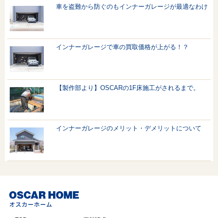
車を盗難から防ぐのもインナーガレージが最適なわけ
インナーガレージで車の買取価格が上がる！？
【製作部より】OSCARの1F床施工がされるまで。
インナーガレージのメリット・デメリットについて