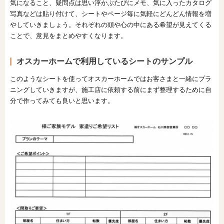
気になること、疑問点は思い浮かぶたびにメモ、気に入ったカタログ
写真などは貼り付けて、シートやページ毎に気軽にどんどん情報を増
やしていきましょう。それぞれの頭や心の中にある希望が見えてくる
ことで、意見をまとめやすくなります。
オスカーホームで利用しているシートのサンプル
このようなシートを使ってオスカーホームではお客さまと一緒にプラ
ニングしていきますが、施工店に依頼する前にまず整理するために自
分で作ってみても良いと思います。