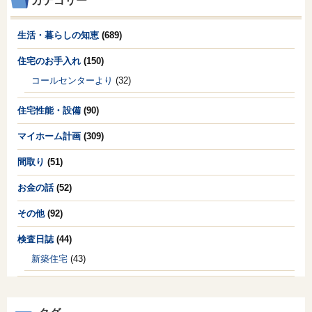
カテゴリー
生活・暮らしの知恵
(689)
住宅のお手入れ
(150)
コールセンターより
(32)
住宅性能・設備
(90)
マイホーム計画
(309)
間取り
(51)
お金の話
(52)
その他
(92)
検査日誌
(44)
新築住宅
(43)