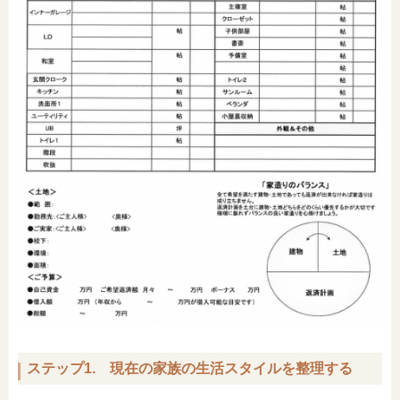
ステップ1. 現在の家族の生活スタイルを整理する