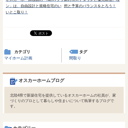
ン」は、自由設計と規格住宅のい
想と予算のバランスをとろう！
いとこ取り！
カテゴリ
タグ
マイホーム計画
間取り
オスカーホームブログ
北陸4県で新築住宅を提供しているオスカーホームの社員が、家
づくりのプロとして暮らしや住まいについて執筆するブログで
す。