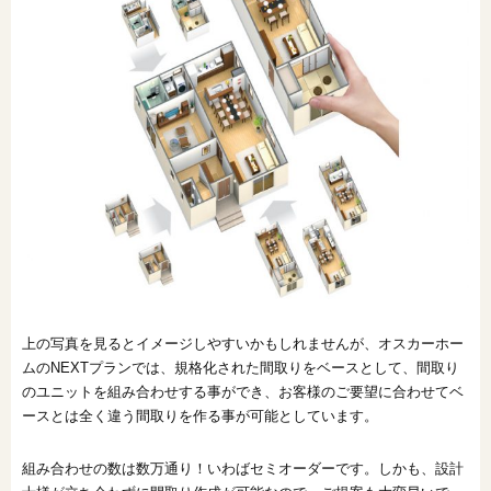
上の写真を見るとイメージしやすいかもしれませんが、オスカーホー
ムのNEXTプランでは、規格化された間取りをベースとして、間取り
のユニットを組み合わせする事ができ、お客様のご要望に合わせてベ
ースとは全く違う間取りを作る事が可能としています。
組み合わせの数は数万通り！いわばセミオーダーです。しかも、設計