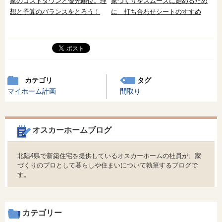
家のコストダウンと優先順位。理
家づくりをスムーズに始めるため
想と予算のバランスをとろう！
に 打ち合わせシートのすすめ
カテゴリ
タグ
マイホーム計画
間取り
オスカーホームブログ
北陸4県で新築住宅を提供しているオスカーホームの社員が、家
づくりのプロとして暮らしや住まいについて執筆するブログで
す。
カテゴリー