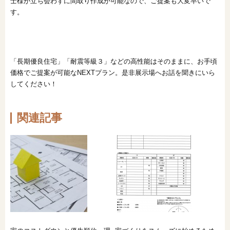
士様が立ち会わずに間取り作成が可能なので、ご提案も大変早いで
す。
「長期優良住宅」「耐震等級３」などの高性能はそのままに、お手頃
価格でご提案が可能なNEXTプラン。是非展示場へお話を聞きにいら
してください！
関連記事