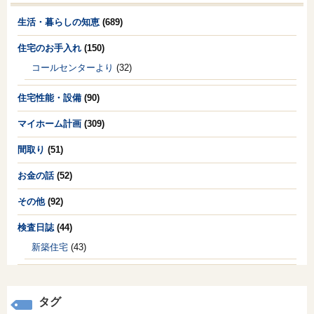
生活・暮らしの知恵
(689)
住宅のお手入れ
(150)
コールセンターより
(32)
住宅性能・設備
(90)
マイホーム計画
(309)
間取り
(51)
お金の話
(52)
その他
(92)
検査日誌
(44)
新築住宅
(43)
タグ