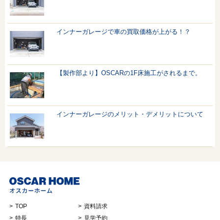
インナーガレージで車の買取価格が上がる！？
【製作部より】OSCARの1F床施工がされるまで。
インナーガレージのメリット・デメリットについて
TOP
資料請求
特長
見学予約