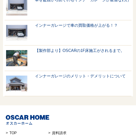
インナーガレージで車の買取価格が上がる！？
【製作部より】OSCARの1F床施工がされるまで。
インナーガレージのメリット・デメリットについて
TOP
資料請求