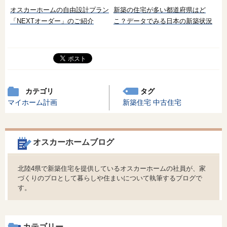
オスカーホームの自由設計プラン
新築の住宅が多い都道府県はど
「NEXTオーダー」のご紹介
こ？データでみる日本の新築状況
カテゴリ
タグ
マイホーム計画
新築住宅
中古住宅
オスカーホームブログ
北陸4県で新築住宅を提供しているオスカーホームの社員が、家
づくりのプロとして暮らしや住まいについて執筆するブログで
す。
カテゴリー