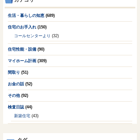
生活・暮らしの知恵
(689)
住宅のお手入れ
(150)
コールセンターより
(32)
住宅性能・設備
(90)
マイホーム計画
(309)
間取り
(51)
お金の話
(52)
その他
(92)
検査日誌
(44)
新築住宅
(43)