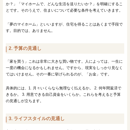
か？」「マイホームで、どんな生活を送りたいか？」を明確にするこ
とです。そのうえで、住まいについて必要な条件を考えていきます。
「夢のマイホーム」といいますが、住宅を得ることはあくまで手段で
す。目的では、ありません。
2. 予算の見通し
「家を買う」これは非常に大きな買い物です。人によっては、一生に
一度の機会になるかもしれません。ですから、現実をしっかり見なく
てはいけません。その一番に挙げられるのが、「お金」です。
具体的には、1. 月々いくらなら無理なく払えるか。 2. 何年間返済で
きるか。 3. 用意できる自己資金をいくらか。これらを考えると予算
の見通しが立ちます。
3. ライフスタイルの見通し