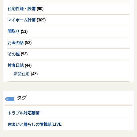
住宅性能・設備
(90)
マイホーム計画
(309)
間取り
(51)
お金の話
(52)
その他
(92)
検査日誌
(44)
新築住宅
(43)
タグ
トラブル対応動画
住まいと暮らしの情報誌 LIVE