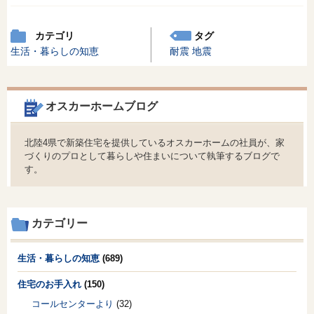
カテゴリ
タグ
生活・暮らしの知恵
耐震
地震
オスカーホームブログ
北陸4県で新築住宅を提供しているオスカーホームの社員が、家
づくりのプロとして暮らしや住まいについて執筆するブログで
す。
カテゴリー
生活・暮らしの知恵
(689)
住宅のお手入れ
(150)
コールセンターより
(32)