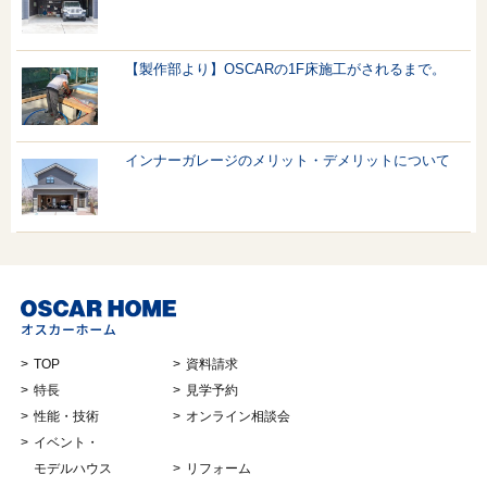
【製作部より】OSCARの1F床施工がされるまで。
インナーガレージのメリット・デメリットについて
TOP
資料請求
特長
見学予約
性能・技術
オンライン相談会
イベント・
モデルハウス
リフォーム