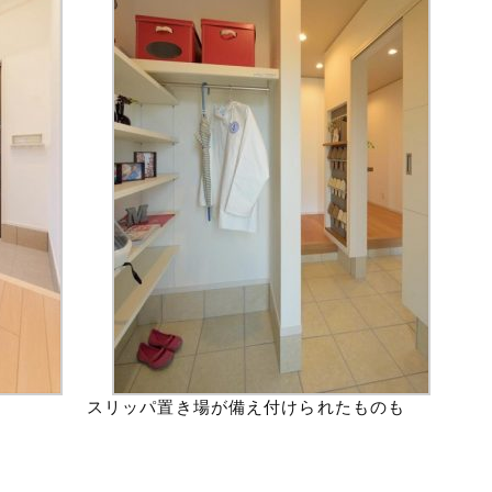
スリッパ置き場が備え付けられたものも