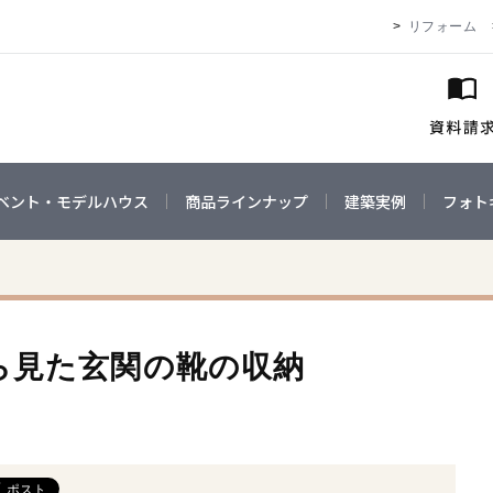
リフォーム
ベント・モデルハウス
商品ラインナップ
建築実例
フォト
ら見た玄関の靴の収納