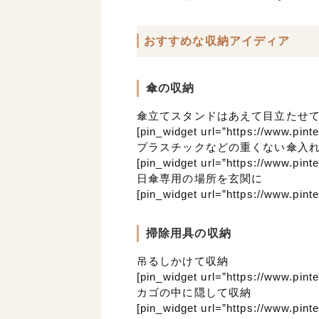
おすすめな収納アイディア
傘の収納
傘立てスタンドはあえて目立たせ
[pin_widget url=”https://www.pin
プラスチックなどの重くない傘入
[pin_widget url=”https://www.pin
日傘専用の場所を玄関に
[pin_widget url=”https://www.pin
掃除用具の収納
吊るしかけて収納
[pin_widget url=”https://www.pin
カゴの中に隠して収納
[pin_widget url=”https://www.pin