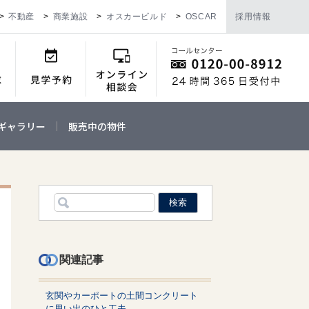
不動産
商業施設
オスカービルド
OSCAR
採用情報
ギャラリー
販売中の物件
関連記事
玄関やカーポートの土間コンクリート
に思い出のひと工夫