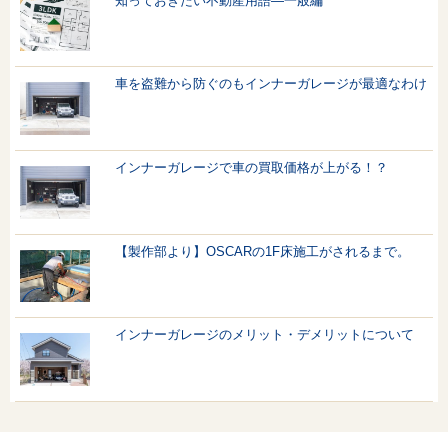
知っておきたい不動産用語—一般編
車を盗難から防ぐのもインナーガレージが最適なわけ
インナーガレージで車の買取価格が上がる！？
【製作部より】OSCARの1F床施工がされるまで。
インナーガレージのメリット・デメリットについて