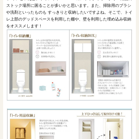
ストック場所に困ることが多いかと思います。また、掃除用のブラシ
や洗剤といったものも すっきりと収納したいですよね。そこで、トイ
レ上部のデッドスペースを利用した棚や、壁を利用した埋め込み収納
をオススメします！