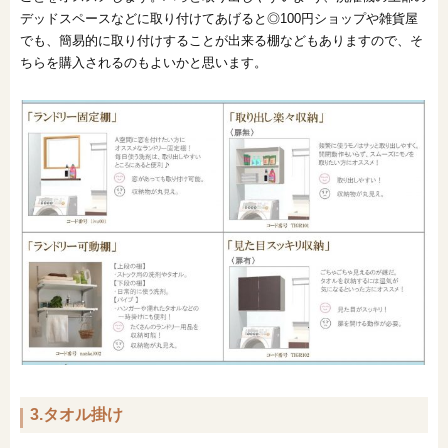
デッドスペースなどに取り付けてあげると◎100円ショップや雑貨屋
でも、簡易的に取り付けすることが出来る棚などもありますので、そ
ちらを購入されるのもよいかと思います。
3.タオル掛け