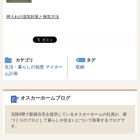
押入れの湿気対策と換気方法
カテゴリ
タグ
生活・暮らしの知恵
マイホー
収納
ム計画
オスカーホームブログ
北陸4県で新築住宅を提供しているオスカーホームの社員が、家
づくりのプロとして暮らしや住まいについて執筆するブログで
す。