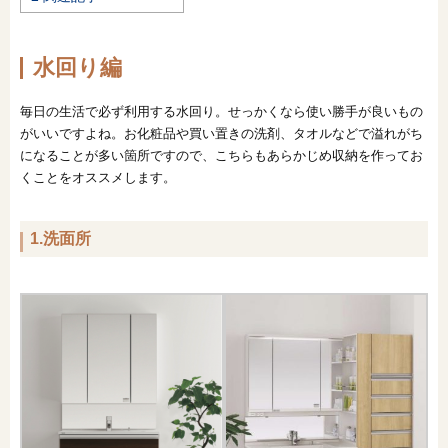
オンライン相談会
水回り編
毎日の生活で必ず利用する水回り。せっかくなら使い勝手が良いもの
がいいですよね。お化粧品や買い置きの洗剤、タオルなどで溢れがち
になることが多い箇所ですので、こちらもあらかじめ収納を作ってお
くことをオススメします。
1.洗面所