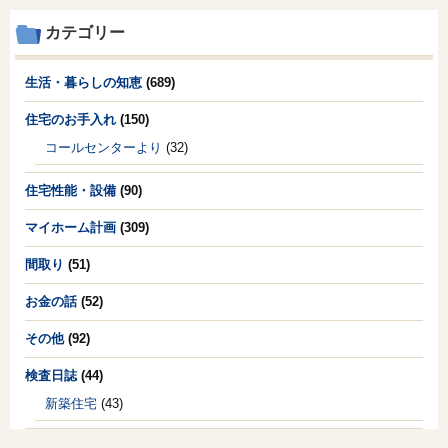
カテゴリー
生活・暮らしの知恵
(689)
住宅のお手入れ
(150)
コールセンターより
(32)
住宅性能・設備
(90)
マイホーム計画
(309)
間取り
(51)
お金の話
(52)
その他
(92)
検査日誌
(44)
新築住宅
(43)