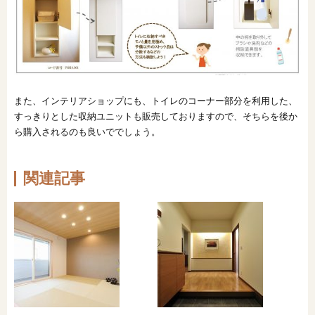
また、インテリアショップにも、トイレのコーナー部分を利用した、
すっきりとした収納ユニットも販売しておりますので、そちらを後か
ら購入されるのも良いででしょう。
関連記事