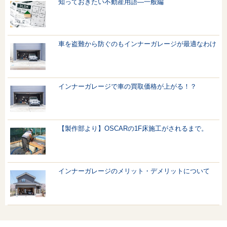
知っておきたい不動産用語—一般編
車を盗難から防ぐのもインナーガレージが最適なわけ
インナーガレージで車の買取価格が上がる！？
【製作部より】OSCARの1F床施工がされるまで。
インナーガレージのメリット・デメリットについて