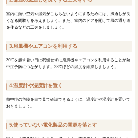
室内に熱い空気や湿気がこもらないようにするためには、風通しが良
くなる間取りを考えましょう。また、室内のドアを開けて風の通り道
を作るなどの工夫をしましょう。
3.扇風機やエアコンを利用する
30℃を超す暑い日は我慢せずに扇風機やエアコンを利用することが熱
中症予防につながります。28℃ほどの温度を維持しましょう。
4.温度計や湿度計を置く
熱中症の危険を目で見て確認できるように、温度計や湿度計を置いて
おきましょう。
5.使っていない電化製品の電源を落とす