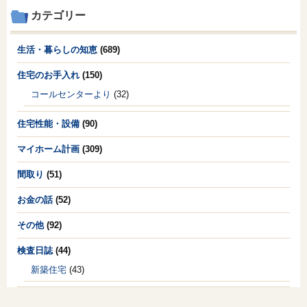
カテゴリー
生活・暮らしの知恵
(689)
住宅のお手入れ
(150)
コールセンターより
(32)
住宅性能・設備
(90)
マイホーム計画
(309)
間取り
(51)
お金の話
(52)
その他
(92)
検査日誌
(44)
新築住宅
(43)