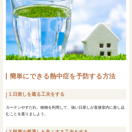
簡単にできる熱中症を予防する方法
1.日差しを遮る工夫をする
カーテンやすだれ、植物を利用して、強い日差しが直接室内に差し込
むことを遮りましよう。
2.部屋の風通しを良くする工夫をする