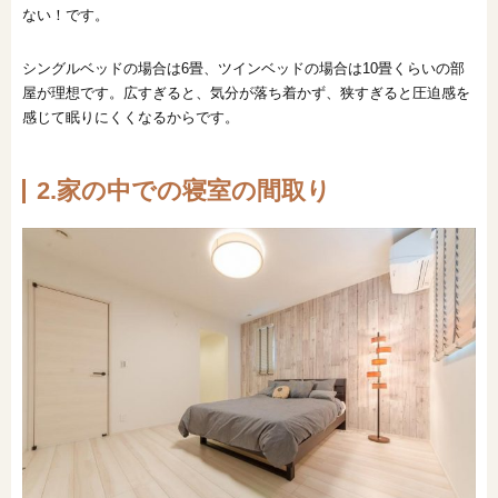
ない！です。
シングルベッドの場合は6畳、ツインベッドの場合は10畳くらいの部
屋が理想です。広すぎると、気分が落ち着かず、狭すぎると圧迫感を
感じて眠りにくくなるからです。
2.家の中での寝室の間取り