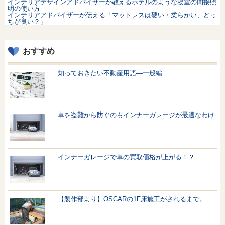
インテリアデザインアドバイザーが教えるホテルのような寝室の間接照
明の使い方
インテリアアドバイザーが伝える「マットレスは硬い・柔らかい、どっ
ちが良い？」
おすすめ
知っておきたい不動産用語—一般編
車を盗難から防ぐのもインナーガレージが最適なわけ
インナーガレージで車の買取価格が上がる！？
【製作部より】OSCARの1F床施工がされるまで。