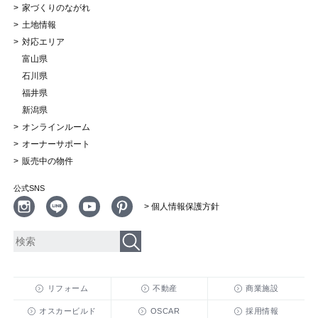
家づくりのながれ
土地情報
対応エリア
富山県
石川県
福井県
新潟県
オンラインルーム
オーナーサポート
販売中の物件
公式SNS
> 個人情報保護方針
リフォーム
不動産
商業施設
オスカービルド
OSCAR
採用情報