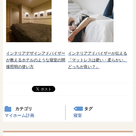
インテリアデザインアドバイザー
インテリアアドバイザーが伝える
が教えるホテルのような寝室の間
「マットレスは硬い・柔らかい、
接照明の使い方
どっちが良い？」
カテゴリ
タグ
マイホーム計画
寝室