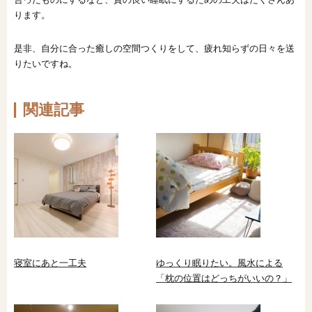
ります。
是非、自分に合った癒しの空間つくりをして、疲れ知らずの日々を送
りたいですね。
関連記事
寝室にあと一工夫
ゆっくり眠りたい。風水による
「枕の位置はどっちがいいの？」