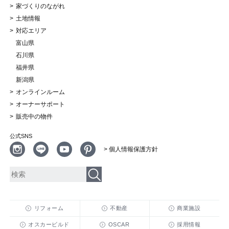
家づくりのながれ
土地情報
対応エリア
富山県
石川県
福井県
新潟県
オンラインルーム
オーナーサポート
販売中の物件
公式SNS
> 個人情報保護方針
リフォーム
不動産
商業施設
オスカービルド
OSCAR
採用情報