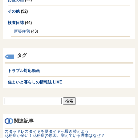
その他
(92)
検査日誌
(44)
新築住宅
(43)
タグ
トラブル対応動画
住まいと暮らしの情報誌 LIVE
検
索:
関連記事
スタッドレスタイヤを夏タイヤへ履き替えよう
花粉症が辛い！花粉症の原因、増えている理由はなぜ？