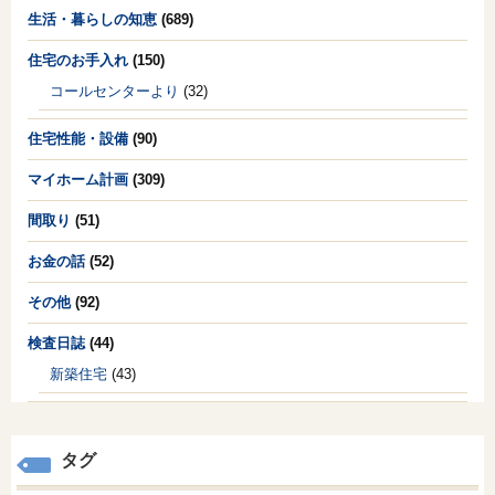
生活・暮らしの知恵
(689)
住宅のお手入れ
(150)
コールセンターより
(32)
住宅性能・設備
(90)
マイホーム計画
(309)
間取り
(51)
お金の話
(52)
その他
(92)
検査日誌
(44)
新築住宅
(43)
タグ