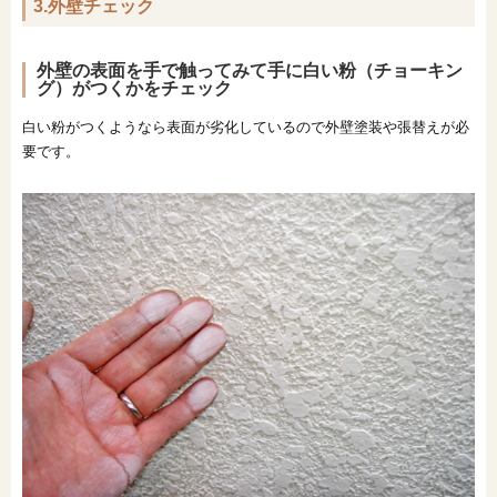
3.外壁チェック
外壁の表面を手で触ってみて手に白い粉（チョーキン
グ）がつくかをチェック
白い粉がつくようなら表面が劣化しているので外壁塗装や張替えが必
要です。