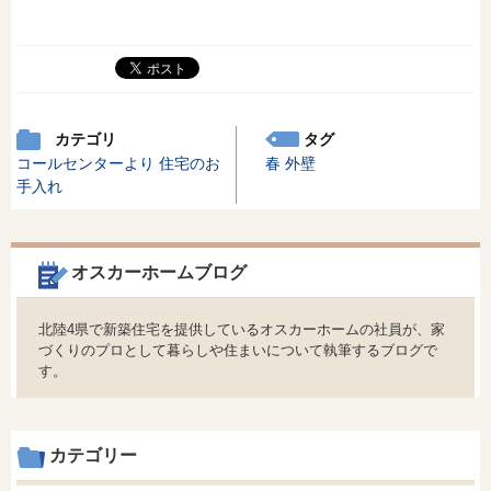
カテゴリ
タグ
コールセンターより
住宅のお
春
外壁
手入れ
オスカーホームブログ
北陸4県で新築住宅を提供しているオスカーホームの社員が、家
づくりのプロとして暮らしや住まいについて執筆するブログで
す。
カテゴリー