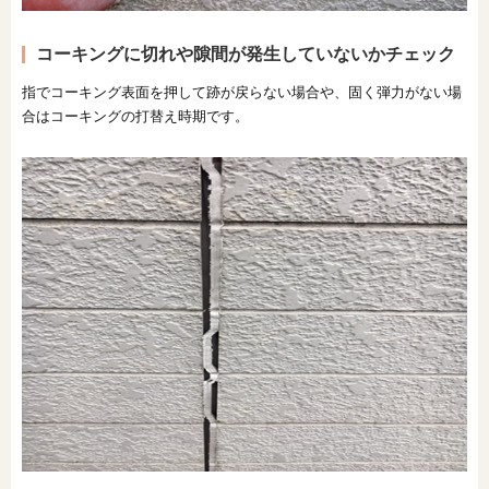
コーキングに切れや隙間が発生していないかチェック
指でコーキング表面を押して跡が戻らない場合や、固く弾力がない場
合はコーキングの打替え時期です。