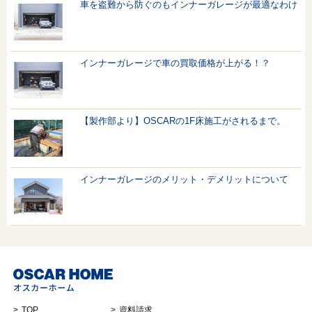
車を盗難から防ぐのもインナーガレージが最適なわけ
インナーガレージで車の買取価格が上がる！？
【製作部より】OSCARの1F床施工がされるまで。
インナーガレージのメリット・デメリットについて
TOP
資料請求