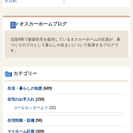
手入れ
オスカーホームブログ
北陸4県で新築住宅を提供しているオスカーホームの社員が、家
づくりのプロとして暮らしや住まいについて執筆するブログで
す。
カテゴリー
生活・暮らしの知恵
(689)
住宅のお手入れ
(150)
コールセンターより
(32)
住宅性能・設備
(90)
マイホーム計画
(309)