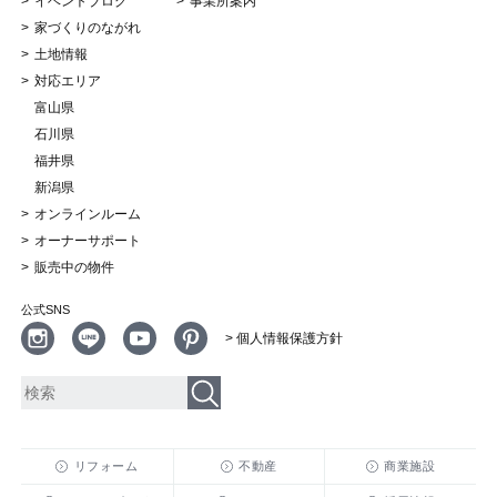
イベントブログ
事業所案内
家づくりのながれ
土地情報
対応エリア
富山県
石川県
福井県
新潟県
オンラインルーム
オーナーサポート
販売中の物件
公式SNS
> 個人情報保護方針
リフォーム
不動産
商業施設