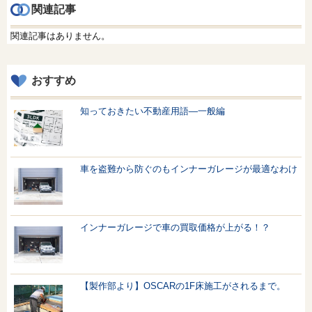
関連記事
関連記事はありません。
おすすめ
知っておきたい不動産用語—一般編
車を盗難から防ぐのもインナーガレージが最適なわけ
インナーガレージで車の買取価格が上がる！？
【製作部より】OSCARの1F床施工がされるまで。