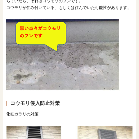
ちていたら、それはコウモリのフンです。
コウモリが住み付いている、もしくは住んでいた可能性があります。
コウモリ侵入防止対策
化粧ガラリの対策