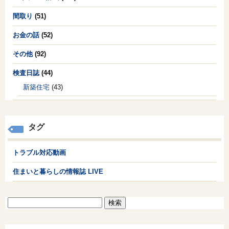
間取り
(51)
お金の話
(52)
その他
(92)
検査日誌
(44)
新築住宅
(43)
タグ
トラブル対応動画
住まいと暮らしの情報誌 LIVE
検
索: