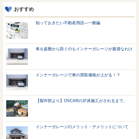
おすすめ
知っておきたい不動産用語—一般編
車を盗難から防ぐのもインナーガレージが最適なわけ
インナーガレージで車の買取価格が上がる！？
【製作部より】OSCARの1F床施工がされるまで。
インナーガレージのメリット・デメリットについて