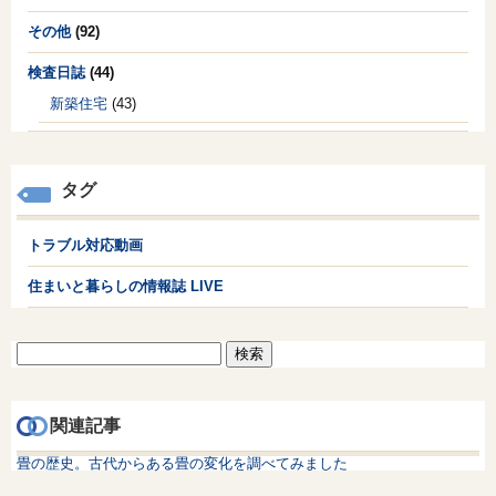
その他
(92)
検査日誌
(44)
新築住宅
(43)
タグ
トラブル対応動画
住まいと暮らしの情報誌 LIVE
検
索:
関連記事
畳の歴史。古代からある畳の変化を調べてみました