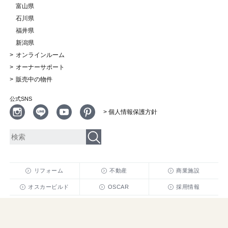
富山県
石川県
福井県
新潟県
オンラインルーム
オーナーサポート
販売中の物件
公式SNS
> 個人情報保護方針
リフォーム
不動産
商業施設
オスカービルド
OSCAR
採用情報