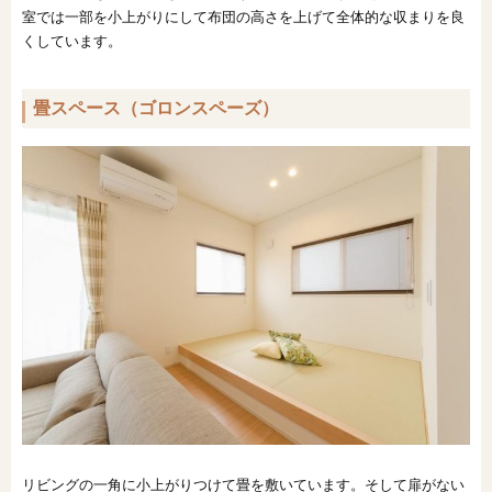
室では一部を小上がりにして布団の高さを上げて全体的な収まりを良
くしています。
畳スペース（ゴロンスペーズ）
リビングの一角に小上がりつけて畳を敷いています。そして扉がない