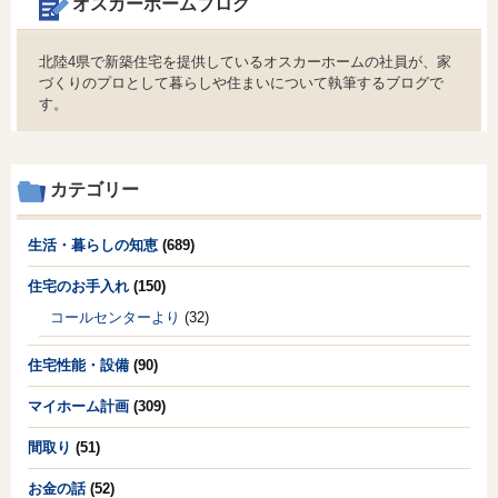
オスカーホームブログ
北陸4県で新築住宅を提供しているオスカーホームの社員が、家
づくりのプロとして暮らしや住まいについて執筆するブログで
す。
カテゴリー
生活・暮らしの知恵
(689)
住宅のお手入れ
(150)
コールセンターより
(32)
住宅性能・設備
(90)
マイホーム計画
(309)
間取り
(51)
お金の話
(52)