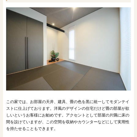
この家では、お部屋の天井、建具、畳の色を黒に統一してモダンテイ
ストに仕上げております。洋風のデザインの住宅だけど畳の部屋が欲
しいというお客様にお勧めです。アクセントとして部屋の片隅に床の
間を設けていますが、この空間を収納やカウンターなどにして実用性
を持たせることもできます。