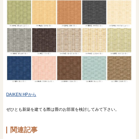
DAIKEN HPから
ぜひとも新築を建てる際は畳のお部屋を検討してみて下さい。
関連記事