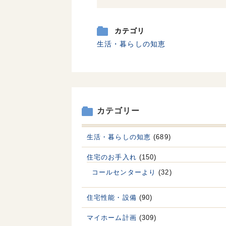
カテゴリ
生活・暮らしの知恵
カテゴリー
生活・暮らしの知恵
(689)
住宅のお手入れ
(150)
コールセンターより
(32)
住宅性能・設備
(90)
マイホーム計画
(309)