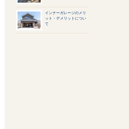
インナーガレージのメリ
ット・デメリットについ
て