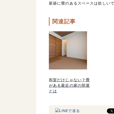
新築に畳のあるスペースは欲しい
関連記事
和室だけじゃない？畳
がある最近の家の部屋
とは