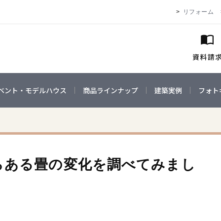
リフォーム
ベント・モデルハウス
商品ラインナップ
建築実例
フォト
らある畳の変化を調べてみまし