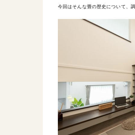
今回はそんな畳の歴史について、