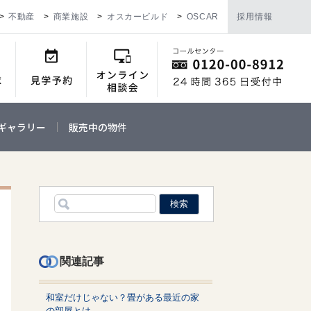
不動産
商業施設
オスカービルド
OSCAR
採用情報
ギャラリー
販売中の物件
関連記事
和室だけじゃない？畳がある最近の家
の部屋とは