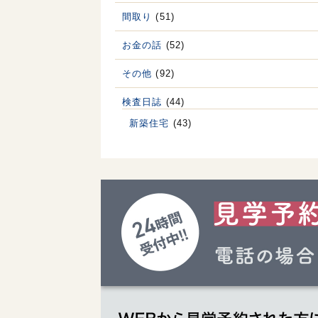
間取り
(51)
お金の話
(52)
その他
(92)
検査日誌
(44)
新築住宅
(43)