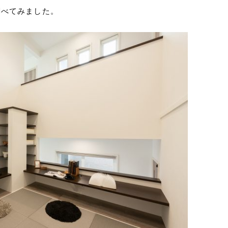
調べてみました。