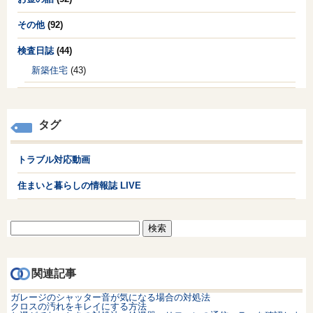
その他
(92)
検査日誌
(44)
新築住宅
(43)
タグ
トラブル対応動画
住まいと暮らしの情報誌 LIVE
検
索:
関連記事
ガレージのシャッター音が気になる場合の対処法
クロスの汚れをキレイにする方法