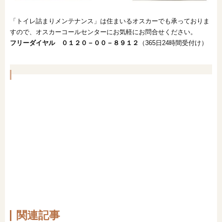
「トイレ詰まりメンテナンス」は住まいるオスカーでも承っておりま
すので、オスカーコールセンターにお気軽にお問合せください。
フリーダイヤル ０１２０－００－８９１２
（365日24時間受付け）
関連記事