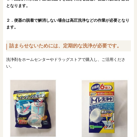
となります。
２．便器の脱着で解消しない場合は高圧洗浄などの作業が必要となり
ます。
詰まらせないためには、定期的な洗浄が必要です。
洗浄剤をホームセンターやドラッグストアで購入し、ご活用くださ
い。