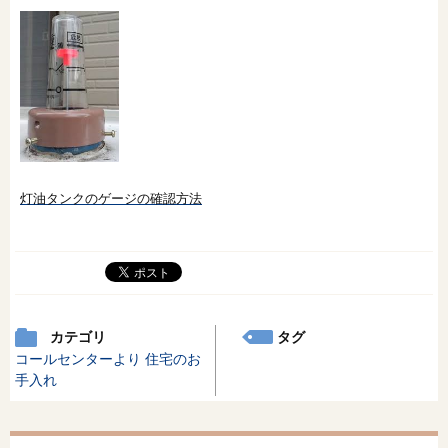
灯油タンクのゲージの確認方法
カテゴリ
タグ
コールセンターより
住宅のお
手入れ