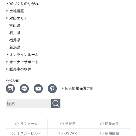
家づくりのながれ
土地情報
対応エリア
富山県
石川県
福井県
新潟県
オンラインルーム
オーナーサポート
販売中の物件
公式SNS
> 個人情報保護方針
リフォーム
不動産
商業施設
オスカービルド
OSCAR
採用情報