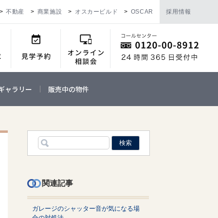
不動産
商業施設
オスカービルド
OSCAR
採用情報
ギャラリー
販売中の物件
関連記事
ガレージのシャッター音が気になる場
合の対処法