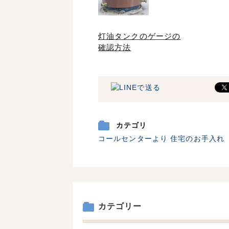
灯油タンクのゲージの
確認方法
カテゴリ
コールセンターより
住宅のお手入れ
カテゴリー