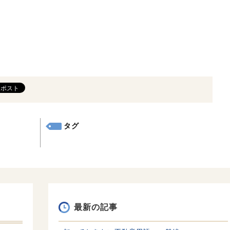
タグ
最新の記事