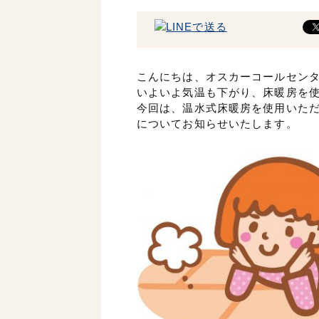
こんにちは、オスカーコールセン
いよいよ気温も下がり、床暖房を
今回は、温水式床暖房を使用いた
についてお知らせいたします。