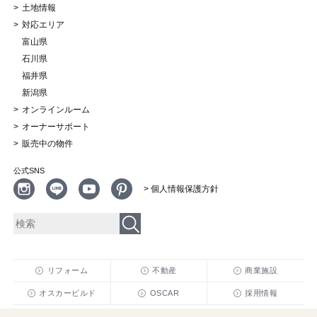
土地情報
対応エリア
富山県
石川県
福井県
新潟県
オンラインルーム
オーナーサポート
販売中の物件
公式SNS
> 個人情報保護方針
リフォーム
不動産
商業施設
オスカービルド
OSCAR
採用情報