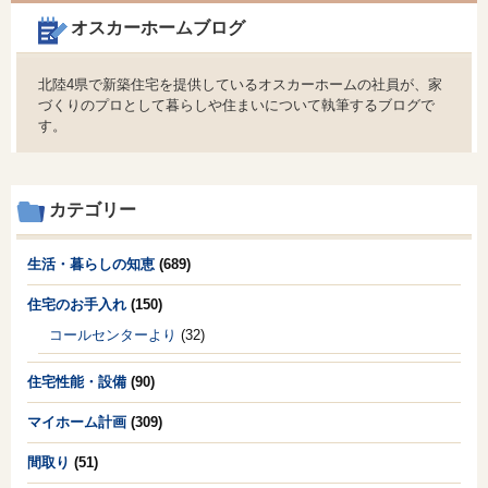
オスカーホームブログ
北陸4県で新築住宅を提供しているオスカーホームの社員が、家
づくりのプロとして暮らしや住まいについて執筆するブログで
す。
カテゴリー
生活・暮らしの知恵
(689)
住宅のお手入れ
(150)
コールセンターより
(32)
住宅性能・設備
(90)
マイホーム計画
(309)
間取り
(51)