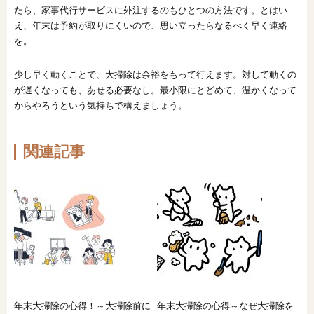
たら、家事代行サービスに外注するのもひとつの方法です。とはい
え、年末は予約が取りにくいので、思い立ったらなるべく早く連絡
を。
少し早く動くことで、大掃除は余裕をもって行えます。対して動くの
が遅くなっても、あせる必要なし。最小限にとどめて、温かくなって
からやろうという気持ちで構えましょう。
関連記事
年末大掃除の心得！～大掃除前に
年末大掃除の心得～なぜ大掃除を