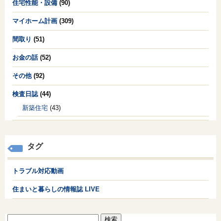
住宅性能・設備
(90)
マイホーム計画
(309)
間取り
(51)
お金の話
(52)
その他
(92)
検査日誌
(44)
新築住宅
(43)
タグ
トラブル対応動画
住まいと暮らしの情報誌 LIVE
検