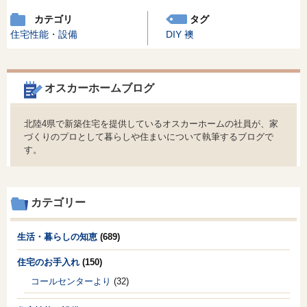
カテゴリ
タグ
住宅性能・設備
DIY
襖
オスカーホームブログ
北陸4県で新築住宅を提供しているオスカーホームの社員が、家
づくりのプロとして暮らしや住まいについて執筆するブログで
す。
カテゴリー
生活・暮らしの知恵
(689)
住宅のお手入れ
(150)
コールセンターより
(32)