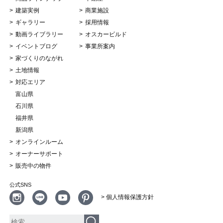
建築実例
商業施設
ギャラリー
採用情報
動画ライブラリー
オスカービルド
イベントブログ
事業所案内
家づくりのながれ
土地情報
対応エリア
富山県
石川県
福井県
新潟県
オンラインルーム
オーナーサポート
販売中の物件
公式SNS
> 個人情報保護方針