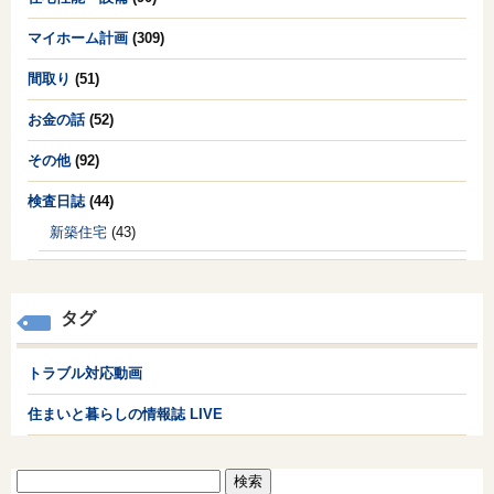
マイホーム計画
(309)
間取り
(51)
お金の話
(52)
その他
(92)
検査日誌
(44)
新築住宅
(43)
タグ
トラブル対応動画
住まいと暮らしの情報誌 LIVE
検