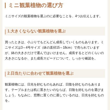
ミニ観葉植物の選び方
ミニサイズの観葉植物を選ぶのに必要なことを、4つお伝えします。
1.大きくならない観葉植物を選ぶ
買ったときは、小ぶりでもどんどん成長していくものもあります。ミ
ニサイズは3～4号サイズ（鉢の直径15～18cm）で売られています
が、鉢の大きさだけで選んではいけません。成長するとどのくらいの
大きさになるか、また成長スピードについて、しっかり確認を。
2.日当たりに合わせて観葉植物を選ぶ
観葉植物には、日光を好むものもあれば、日陰を好むものもありま
す。テーブルまたは机に置きたいのならば、日陰を好むものを選びま
しょう。ちなみに、窓際に置くのに適しているのは、日光を好むもの
を。