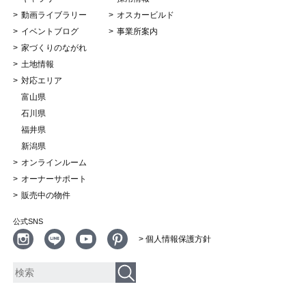
動画ライブラリー
オスカービルド
イベントブログ
事業所案内
家づくりのながれ
土地情報
対応エリア
富山県
石川県
福井県
新潟県
オンラインルーム
オーナーサポート
販売中の物件
公式SNS
> 個人情報保護方針