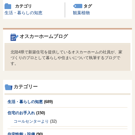
カテゴリ
タグ
生活・暮らしの知恵
観葉植物
オスカーホームブログ
北陸4県で新築住宅を提供しているオスカーホームの社員が、家
づくりのプロとして暮らしや住まいについて執筆するブログで
す。
カテゴリー
生活・暮らしの知恵
(689)
住宅のお手入れ
(150)
コールセンターより
(32)
住宅性能・設備
(90)