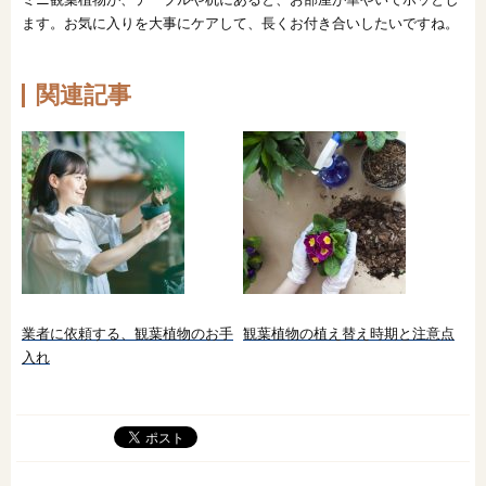
ます。お気に入りを大事にケアして、長くお付き合いしたいですね。
関連記事
業者に依頼する、観葉植物のお手
観葉植物の植え替え時期と注意点
入れ