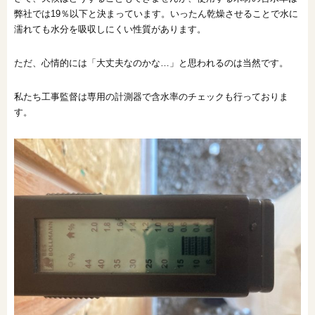
弊社では19％以下と決まっています。いったん乾燥させることで水に
濡れても水分を吸収しにくい性質があります。
ただ、心情的には「大丈夫なのかな…」と思われるのは当然です。
私たち工事監督は専用の計測器で含水率のチェックも行っておりま
す。