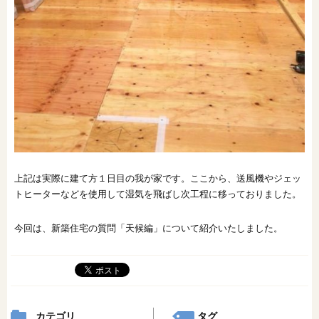
上記は実際に建て方１日目の我が家です。ここから、送風機やジェッ
トヒーターなどを使用して湿気を飛ばし次工程に移っておりました。
今回は、新築住宅の質問「天候編」について紹介いたしました。
カテゴリ
タグ