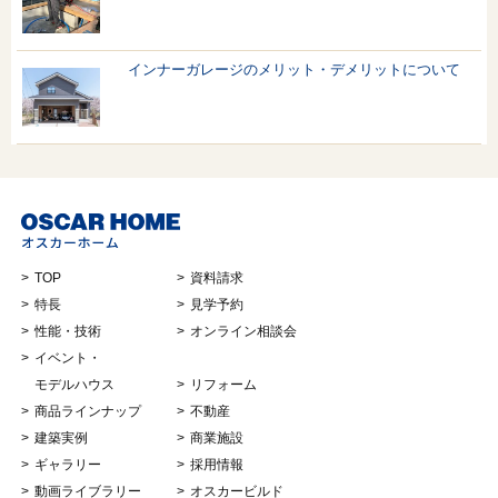
インナーガレージのメリット・デメリットについて
TOP
資料請求
特長
見学予約
性能・技術
オンライン相談会
イベント・
モデルハウス
リフォーム
商品ラインナップ
不動産
建築実例
商業施設
ギャラリー
採用情報
動画ライブラリー
オスカービルド