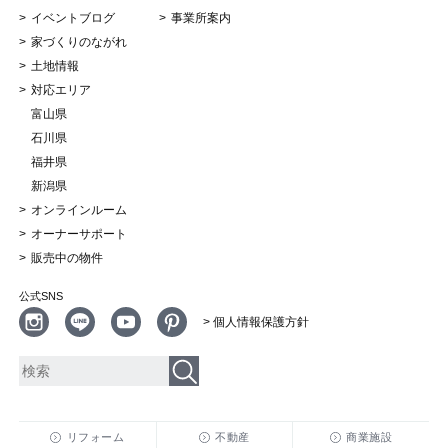
イベントブログ
事業所案内
家づくりのながれ
土地情報
対応エリア
富山県
石川県
福井県
新潟県
オンラインルーム
オーナーサポート
販売中の物件
公式SNS
> 個人情報保護方針
リフォーム
不動産
商業施設