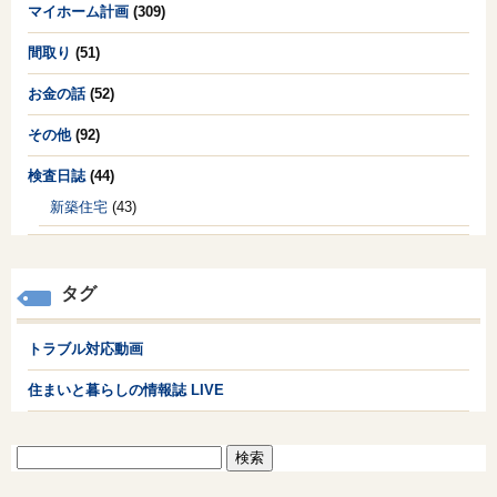
マイホーム計画
(309)
間取り
(51)
お金の話
(52)
その他
(92)
検査日誌
(44)
新築住宅
(43)
タグ
トラブル対応動画
住まいと暮らしの情報誌 LIVE
検
索: