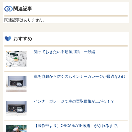
関連記事
関連記事はありません。
おすすめ
知っておきたい不動産用語—一般編
車を盗難から防ぐのもインナーガレージが最適なわけ
インナーガレージで車の買取価格が上がる！？
【製作部より】OSCARの1F床施工がされるまで。