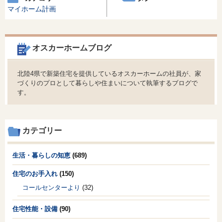
マイホーム計画
オスカーホームブログ
北陸4県で新築住宅を提供しているオスカーホームの社員が、家
づくりのプロとして暮らしや住まいについて執筆するブログで
す。
カテゴリー
生活・暮らしの知恵
(689)
住宅のお手入れ
(150)
コールセンターより
(32)
住宅性能・設備
(90)