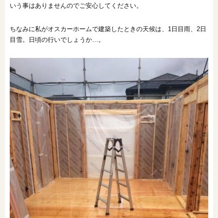
いう事はありませんのでご安心してください。
ちなみに私がオスカーホームで建築したときの天候は、1日目雨、2日
目雪。日頃の行いでしょうか…。