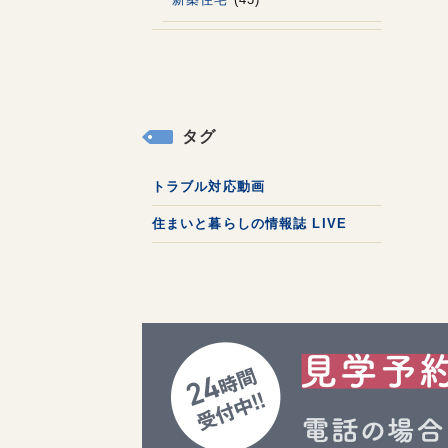
タグ
トラブル対応動画
住まいと暮らしの情報誌 LIVE