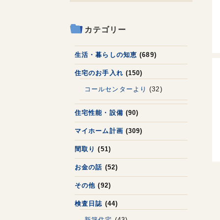
カテゴリー
生活・暮らしの知恵
(689)
住宅のお手入れ
(150)
コールセンターより
(32)
住宅性能・設備
(90)
マイホーム計画
(309)
間取り
(51)
お金の話
(52)
その他
(92)
検査日誌
(44)
新築住宅
(43)