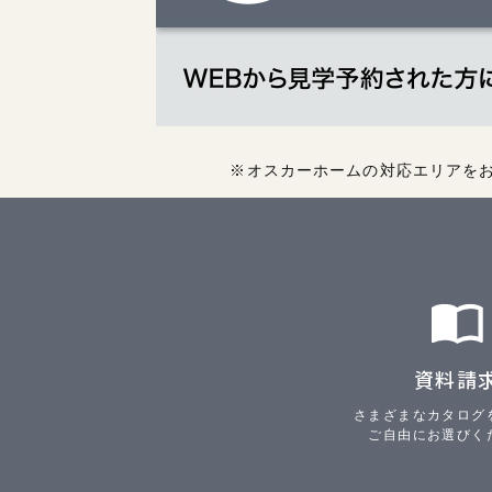
※オスカーホームの対応エリアを
資料請
さまざまなカタログ
ご自由にお選びく