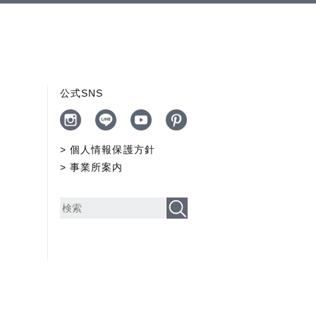
公式SNS
個人情報保護方針
事業所案内