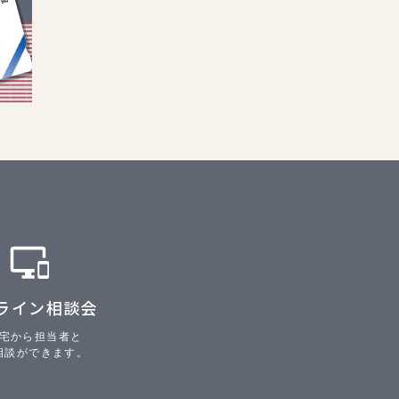
ライン相談会
宅から担当者と
相談ができます。