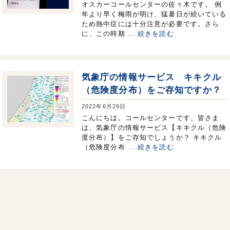
オスカーコールセンターの佐々木です。 例
年より早く梅雨が明け、猛暑日が続いている
ため熱中症には十分注意が必要です。さら
に、この時期
… 続きを読む
気象庁の情報サービス キキクル
（危険度分布）をご存知ですか？
2022年6月29日
こんにちは。コールセンターです。皆さま
は、気象庁の情報サービス【キキクル（危険
度分布）】をご存知でしょうか？ キキクル
（危険度分布
… 続きを読む