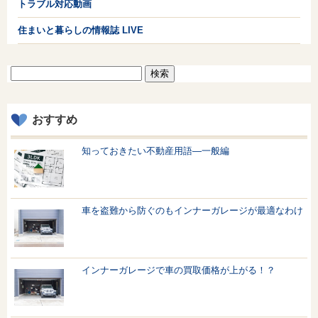
トラブル対応動画
住まいと暮らしの情報誌 LIVE
検
索:
おすすめ
知っておきたい不動産用語—一般編
車を盗難から防ぐのもインナーガレージが最適なわけ
インナーガレージで車の買取価格が上がる！？