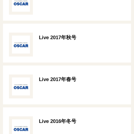
オンライン相談会
Live 2017年秋号
Live 2017年春号
Live 2016年冬号