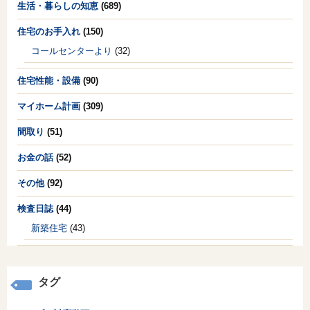
生活・暮らしの知恵
(689)
住宅のお手入れ
(150)
コールセンターより
(32)
住宅性能・設備
(90)
マイホーム計画
(309)
間取り
(51)
お金の話
(52)
その他
(92)
検査日誌
(44)
新築住宅
(43)
タグ