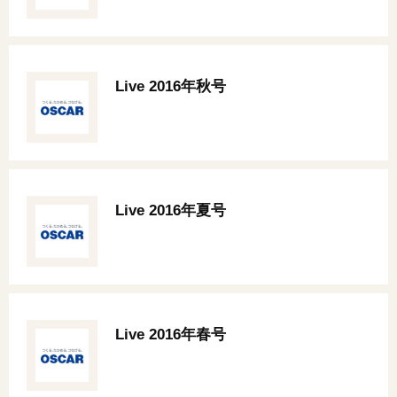
Live 2016年秋号
Live 2016年夏号
Live 2016年春号