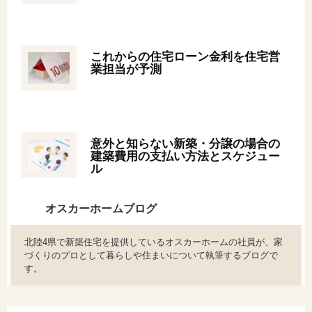
オンライン相談会
これからの住宅ローン金利を住宅営
業担当が予測
意外と知らない新築・分譲の場合の
建築費用の支払い方法とスケジュー
ル
オスカーホームブログ
北陸4県で新築住宅を提供しているオスカーホームの社員が、家
づくりのプロとして暮らしや住まいについて執筆するブログで
す。