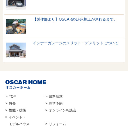
【製作部より】OSCARの1F床施工がされるまで。
インナーガレージのメリット・デメリットについて
TOP
資料請求
特長
見学予約
性能・技術
オンライン相談会
イベント・
モデルハウス
リフォーム