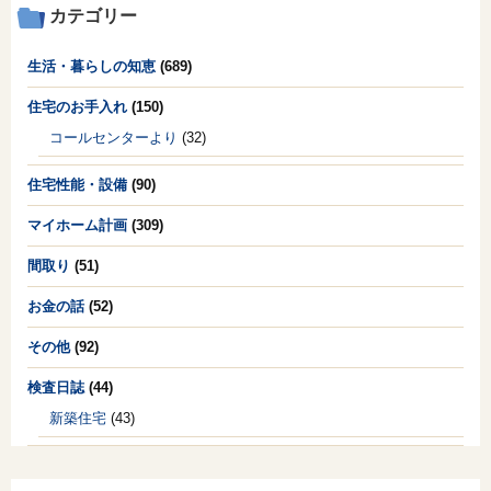
カテゴリー
生活・暮らしの知恵
(689)
住宅のお手入れ
(150)
コールセンターより
(32)
住宅性能・設備
(90)
マイホーム計画
(309)
間取り
(51)
お金の話
(52)
その他
(92)
検査日誌
(44)
新築住宅
(43)