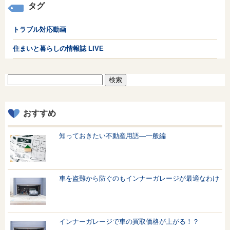
タグ
トラブル対応動画
住まいと暮らしの情報誌 LIVE
検
索:
おすすめ
知っておきたい不動産用語—一般編
車を盗難から防ぐのもインナーガレージが最適なわけ
インナーガレージで車の買取価格が上がる！？