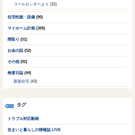
コールセンターより
(32)
住宅性能・設備
(90)
マイホーム計画
(309)
間取り
(51)
お金の話
(52)
その他
(92)
検査日誌
(44)
新築住宅
(43)
タグ
トラブル対応動画
住まいと暮らしの情報誌 LIVE