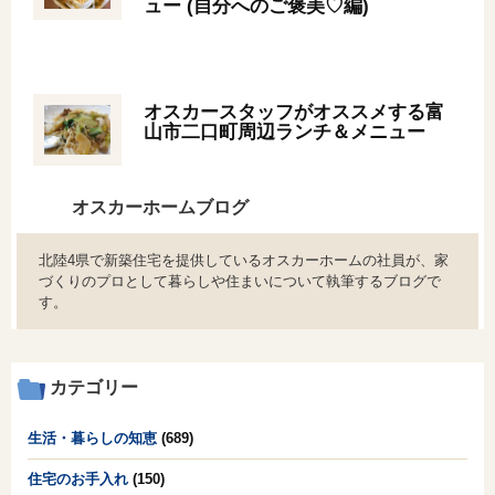
ュー (自分へのご褒美♡編)
オンライン相談会
オスカースタッフがオススメする富
山市二口町周辺ランチ＆メニュー
オスカーホームブログ
北陸4県で新築住宅を提供しているオスカーホームの社員が、家
づくりのプロとして暮らしや住まいについて執筆するブログで
す。
カテゴリー
生活・暮らしの知恵
(689)
住宅のお手入れ
(150)