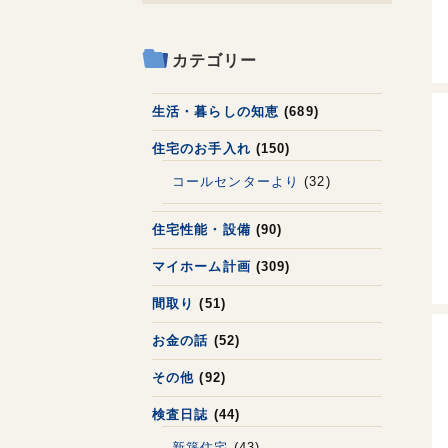
カテゴリー
生活・暮らしの知恵
(689)
住宅のお手入れ
(150)
コールセンターより
(32)
住宅性能・設備
(90)
マイホーム計画
(309)
間取り
(51)
お金の話
(52)
その他
(92)
検査日誌
(44)
新築住宅
(43)