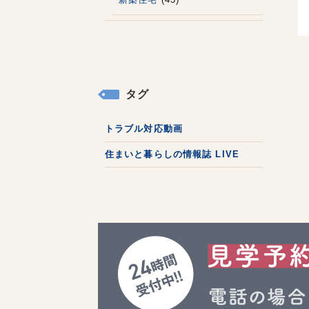
タグ
トラブル対応動画
住まいと暮らしの情報誌 LIVE