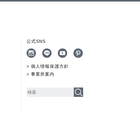
公式SNS
個人情報保護方針
事業所案内