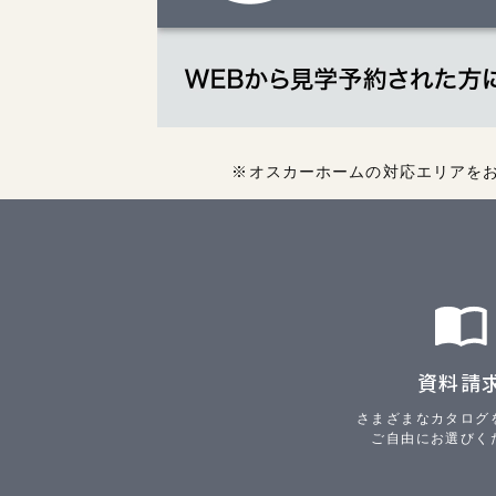
※オスカーホームの対応エリアを
資料請
さまざまなカタログ
ご自由にお選びく