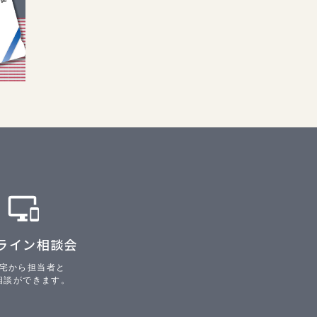
ライン相談会
宅から担当者と
相談ができます。