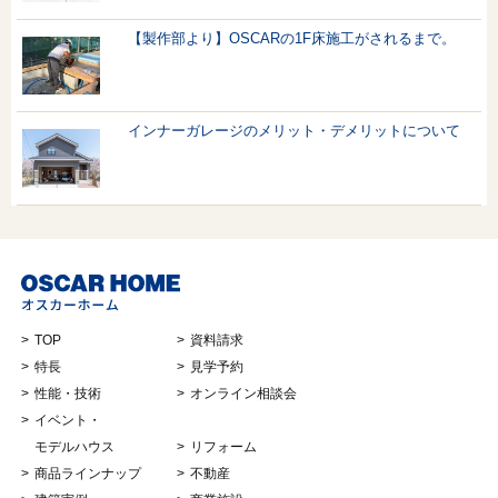
【製作部より】OSCARの1F床施工がされるまで。
インナーガレージのメリット・デメリットについて
TOP
資料請求
特長
見学予約
性能・技術
オンライン相談会
イベント・
モデルハウス
リフォーム
商品ラインナップ
不動産