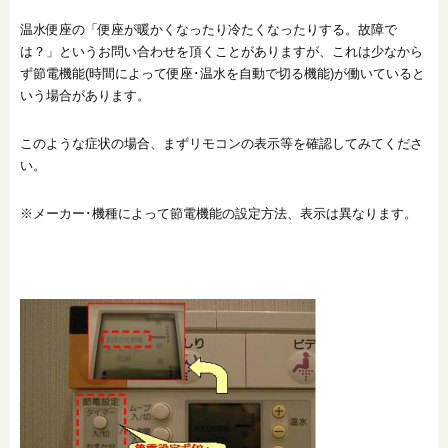
オンライン相談会
温水便座の「便座が暖かくなったり冷たくなったりする。故障で
は？」というお問い合わせを頂くことがありますが、これは少なから
ず節電機能(時間によって便座･温水を自動で切る機能)が働いていると
いう場合があります。
このような症状の場合、まずリモコンの表示等を確認してみてくださ
い。
※メーカー･機種によって節電機能の設定方法、表示は異なります。