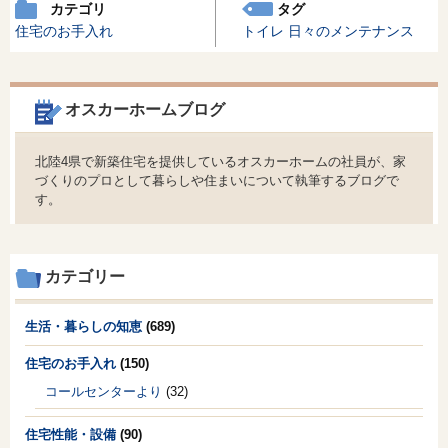
カテゴリ
タグ
住宅のお手入れ
トイレ
日々のメンテナンス
オスカーホームブログ
北陸4県で新築住宅を提供しているオスカーホームの社員が、家
づくりのプロとして暮らしや住まいについて執筆するブログで
す。
カテゴリー
生活・暮らしの知恵
(689)
住宅のお手入れ
(150)
コールセンターより
(32)
住宅性能・設備
(90)