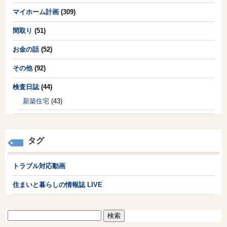
マイホーム計画
(309)
間取り
(51)
お金の話
(52)
その他
(92)
検査日誌
(44)
新築住宅
(43)
タグ
トラブル対応動画
住まいと暮らしの情報誌 LIVE
検
索: