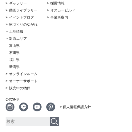
ギャラリー
採用情報
動画ライブラリー
オスカービルド
イベントブログ
事業所案内
家づくりのながれ
土地情報
対応エリア
富山県
石川県
福井県
新潟県
オンラインルーム
オーナーサポート
販売中の物件
公式SNS
> 個人情報保護方針