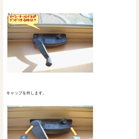
キャップを外します。