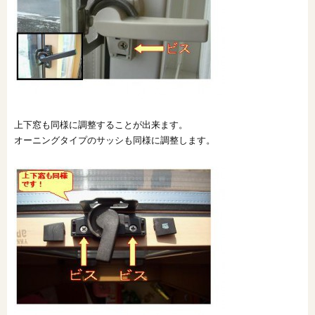
上下窓も同様に調整することが出来ます。
オーニングタイプのサッシも同様に調整します。