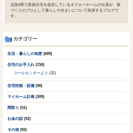
北陸4県で新築住宅を提供しているオスカーホームの社員が、家
づくりのプロとして暮らしや住まいについて執筆するブログで
す。
カテゴリー
生活・暮らしの知恵
(689)
住宅のお手入れ
(150)
コールセンターより
(32)
住宅性能・設備
(90)
マイホーム計画
(309)
間取り
(51)
お金の話
(52)
その他
(92)