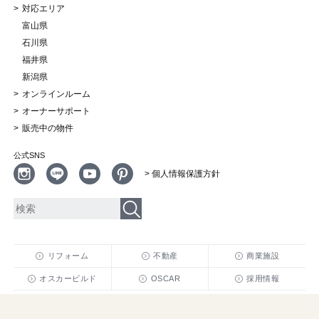
対応エリア
富山県
石川県
福井県
新潟県
オンラインルーム
オーナーサポート
販売中の物件
公式SNS
> 個人情報保護方針
リフォーム
不動産
商業施設
オスカービルド
OSCAR
採用情報