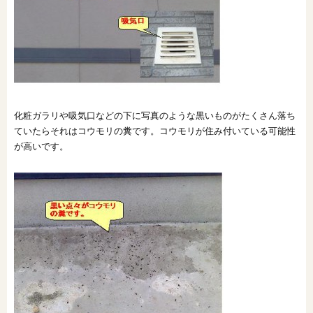
オンライン相談会
化粧ガラリや吸気口などの下に写真のような黒いものがたくさん落ち
ていたらそれはコウモリの糞です。コウモリが住み付いている可能性
が高いです。