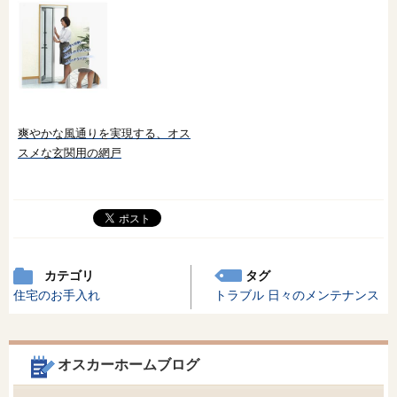
爽やかな風通りを実現する、オス
スメな玄関用の網戸
カテゴリ
タグ
住宅のお手入れ
トラブル
日々のメンテナンス
オスカーホームブログ