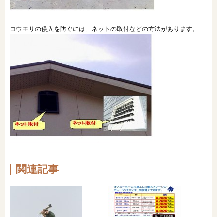
コウモリの侵入を防ぐには、ネットの取付などの方法があります。
関連記事