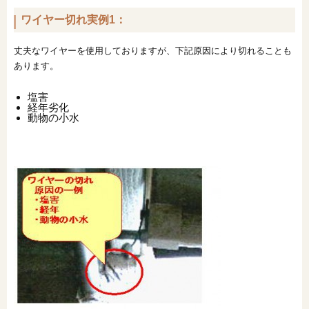
ワイヤー切れ実例1：
丈夫なワイヤーを使用しておりますが、下記原因により切れることも
あります。
塩害
経年劣化
動物の小水