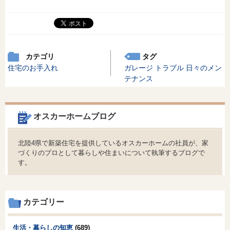
カテゴリ
タグ
住宅のお手入れ
ガレージ
トラブル
日々のメン
テナンス
オスカーホームブログ
北陸4県で新築住宅を提供しているオスカーホームの社員が、家
づくりのプロとして暮らしや住まいについて執筆するブログで
す。
カテゴリー
生活・暮らしの知恵
(689)