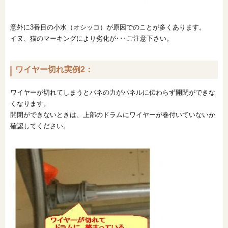
意外に3番目の小水（オシッコ）が原因でのことが多くあります。
イヌ、猫のマーキングにより劣化が･･･ご注意下さい。
ワイヤー切れ実例2：
ワイヤーが切れてしまうとバネの力がパネルに伝わらず開閉ができな
くなります。
開閉ができないときは、上部のドラムにワイヤーが巻付いていないか
確認してください。