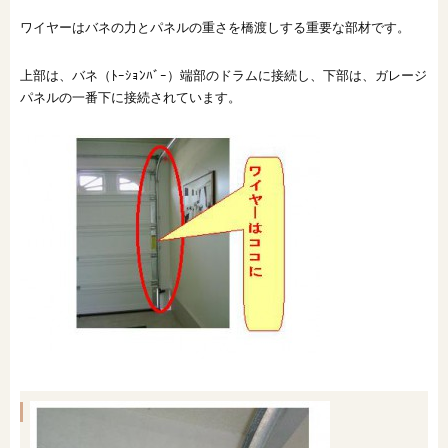
ワイヤーはバネの力とパネルの重さを橋渡しする重要な部材です。
オンライン相談会
上部は、バネ（ﾄｰｼｮﾝﾊﾞｰ）端部のドラムに接続し、下部は、ガレージ
パネルの一番下に接続されています。