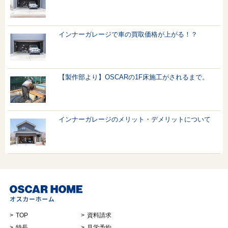
インナーガレージで車の買取価格が上がる！？
【製作部より】OSCARの1F床施工がされるまで。
インナーガレージのメリット・デメリットについて
TOP
資料請求
特長
見学予約