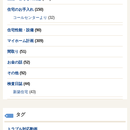
住宅のお手入れ
(150)
コールセンターより
(32)
住宅性能・設備
(90)
マイホーム計画
(309)
間取り
(51)
お金の話
(52)
その他
(92)
検査日誌
(44)
新築住宅
(43)
タグ
トラブル対応動画