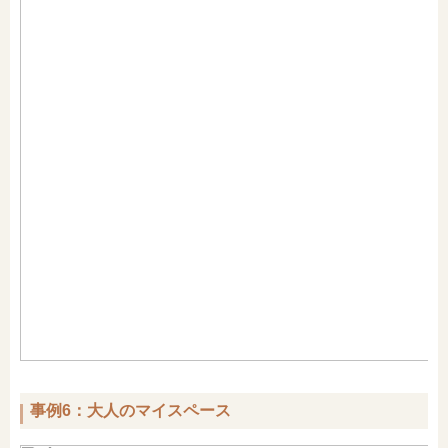
事例6：大人のマイスペース