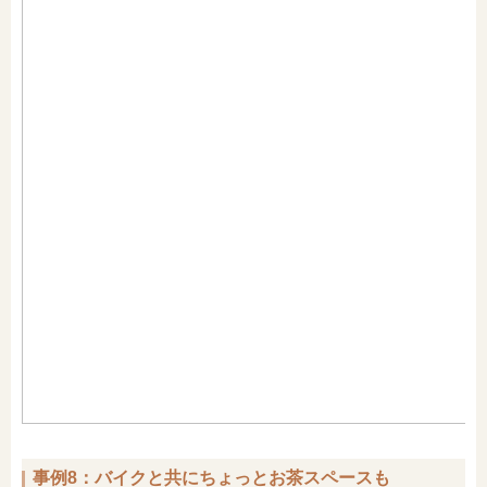
事例8：バイクと共にちょっとお茶スペースも