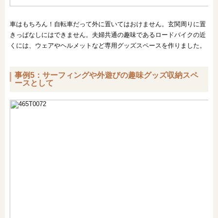
車はもちろん！自転車だって外に置いてはおけません。玄関周りに置
きっぱなしにはできません。夫婦共通の趣味であるロードバイクの近
くには、ウェアやヘルメットなど専用グッズスペースを作りました。
事例5：サーフィングや外遊びの趣味グッズ収納スペ
ースとして