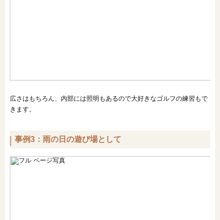
広さはもちろん、内部には照明もあるので大好きなゴルフの練習もで
きます。
事例3：雨の日の遊び場として