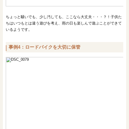
ちょっと騒いでも、少し汚しても、ここなら大丈夫・・・？！子供た
ちはいつもとは違う遊びを考え、雨の日も楽しんで遊ぶことができて
いるようです。
事例4：ロードバイクを大切に保管