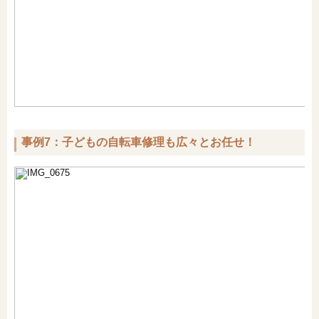
事例7：子どもの自転車修理も広々とお任せ！