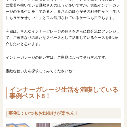
に愛着を抱いている旦那さんのほうが多いですが、実際インナーガレ
ージのある生活をしてみると、奥さんのほうがその利便性から「生活
にもう欠かせない！」とフル活用されているケースも目立ちます。
今回は、そんなインナーガレージの良さをさらに自分流にアレンジし
て、ご家族なりの新たなスペースとして活用しているケースを8つ紹
介したいと思います。
インナーガレージの使い方は、ご家庭によってそれぞれです。
素敵な使い方を探求してみてくださいね！
インナーガレージ生活を満喫している
事例ベスト8！
事例1：いつもお出掛けが楽ちん！