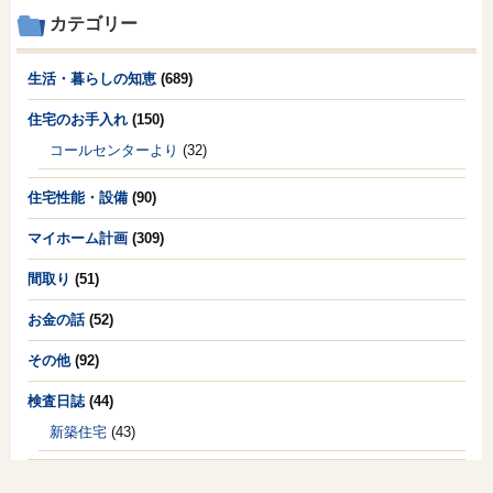
カテゴリー
生活・暮らしの知恵
(689)
住宅のお手入れ
(150)
コールセンターより
(32)
住宅性能・設備
(90)
マイホーム計画
(309)
間取り
(51)
お金の話
(52)
その他
(92)
検査日誌
(44)
新築住宅
(43)