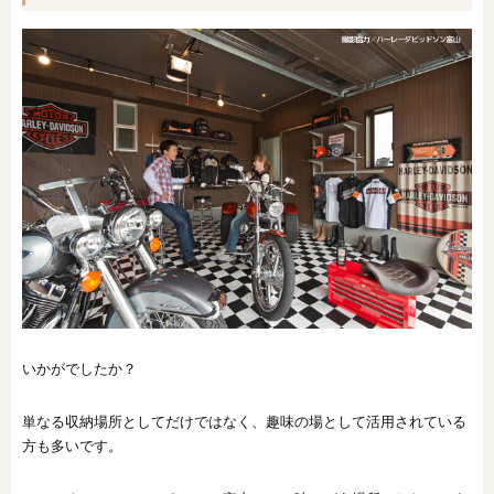
いかがでしたか？
単なる収納場所としてだけではなく、趣味の場として活用されている
方も多いです。