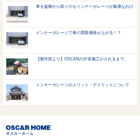
車を盗難から防ぐのもインナーガレージが最適なわけ
インナーガレージで車の買取価格が上がる！？
【製作部より】OSCARの1F床施工がされるまで。
インナーガレージのメリット・デメリットについて