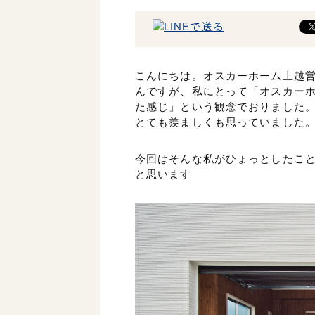
こんにちは。オスカーホーム上越
んですが、私にとって「オスカー
た感じ」という観念でおりました。
とても羨ましくも思っていました
今回はそんな私がひょっとしたこ
と思います