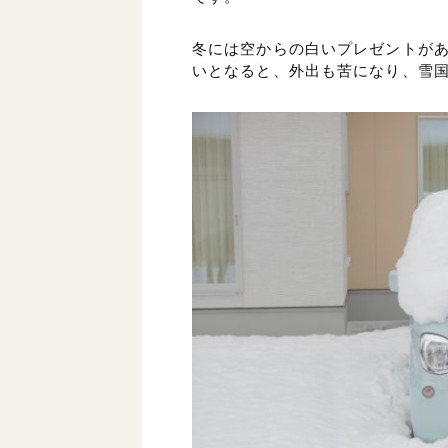
冬には空からの白いプレゼントが
いとなると、外出も苦になり、雪