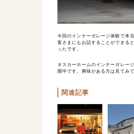
今回のインナーガレージ体験で本
客さまにもお話することができる
ったです。
オスカーホームのインナーガレー
開中です。興味がある方は見てみ
関連記事