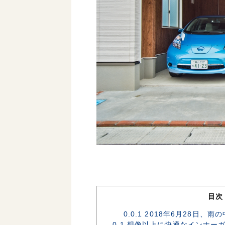
目次
0.0.1
2018年6月28日、
0.1
想像以上に快適なインナー