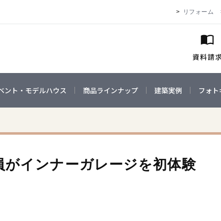
リフォーム
ベント・モデルハウス
商品ラインナップ
建築実例
フォト
員がインナーガレージを初体験