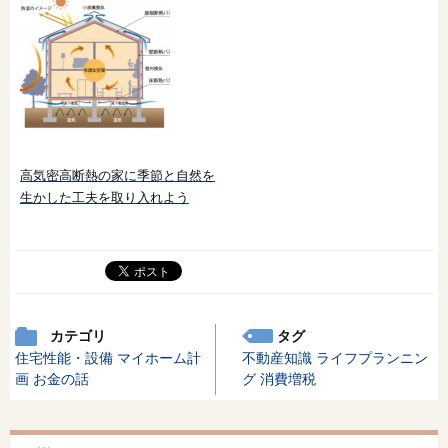
高気密高断熱の家に季節と自然を
生かした工夫を取り入れよう
カテゴリ
タグ
住宅性能・設備
マイホーム計
不動産知識
ライフプランニン
画
お金の話
グ
消費増税