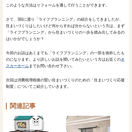
このような方法はリフォームを通して行うことができます。
さて、3回に渡り「ライフプランニング」の紹介をしてきましたが、
住まいづくりはしたいけど何からすれば分からないという方は、まず
「ライフプランニング」から住まいづくりの一歩を踏み出してみるの
はいかがでしょうか？
今回のお話はあくまでも「ライフプランニング」の一部を抜粋したも
のになります。より詳しいお話を聞いてみたいという方はお近くの
オ
スカーホーム
までお問い合わせ下さい。
次回は消費税増税後の賢い住まいづくりのための「住まいづくり応援
制度」についてご紹介していきます。
関連記事