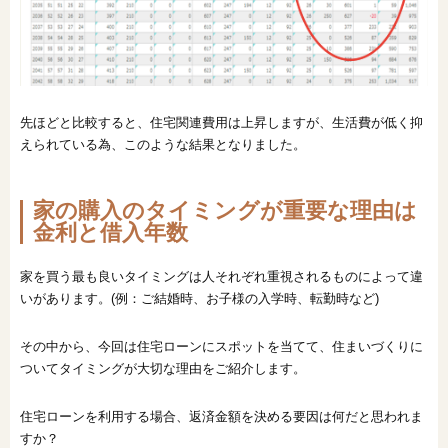
先ほどと比較すると、住宅関連費用は上昇しますが、生活費が低く抑
えられている為、このような結果となりました。
家の購入のタイミングが重要な理由は
金利と借入年数
家を買う最も良いタイミングは人それぞれ重視されるものによって違
いがあります。(例：ご結婚時、お子様の入学時、転勤時など)
その中から、今回は住宅ローンにスポットを当てて、住まいづくりに
ついてタイミングが大切な理由をご紹介します。
住宅ローンを利用する場合、返済金額を決める要因は何だと思われま
すか？