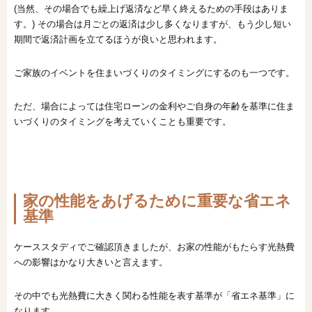
(当然、その場合でも繰上げ返済など早く終えるための手段はありま
す。) その場合は月ごとの返済は少し多くなりますが、もう少し短い
期間で返済計画を立てるほうが良いと思われます。
ご家族のイベントを住まいづくりのタイミングにするのも一つです。
ただ、場合によっては住宅ローンの金利やご自身の年齢を基準に住ま
いづくりのタイミングを考えていくことも重要です。
家の性能をあげるために重要な省エネ
基準
ケーススタディでご確認頂きましたが、お家の性能がもたらす光熱費
への影響はかなり大きいと言えます。
その中でも光熱費に大きく関わる性能を表す基準が「省エネ基準」に
なります。