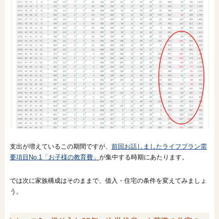
支出が増えているこの期間ですが、
前回お話しましたライフプラン需
要項目No.1「お子様の教育費」
が集中する時期にあたります。
では次に家族構成はそのままで、借入・住宅の条件を変えてみましょ
う。