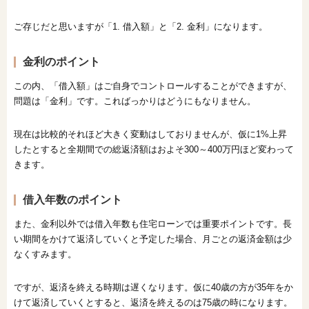
ご存じだと思いますが「1. 借入額」と「2. 金利」になります。
金利のポイント
この内、「借入額」はご自身でコントロールすることができますが、
問題は「金利」です。こればっかりはどうにもなりません。
現在は比較的それほど大きく変動はしておりませんが、仮に1%上昇
したとすると全期間での総返済額はおよそ300～400万円ほど変わって
きます。
借入年数のポイント
また、金利以外では借入年数も住宅ローンでは重要ポイントです。長
い期間をかけて返済していくと予定した場合、月ごとの返済金額は少
なくすみます。
ですが、返済を終える時期は遅くなります。仮に40歳の方が35年をか
けて返済していくとすると、返済を終えるのは75歳の時になります。