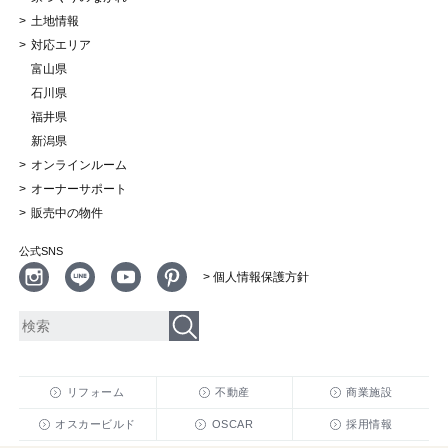
土地情報
対応エリア
富山県
石川県
福井県
新潟県
オンラインルーム
オーナーサポート
販売中の物件
公式SNS
> 個人情報保護方針
リフォーム
不動産
商業施設
オスカービルド
OSCAR
採用情報