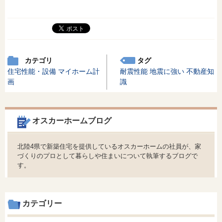
カテゴリ
タグ
住宅性能・設備
マイホーム計
耐震性能
地震に強い
不動産知
画
識
オスカーホームブログ
北陸4県で新築住宅を提供しているオスカーホームの社員が、家
づくりのプロとして暮らしや住まいについて執筆するブログで
す。
カテゴリー