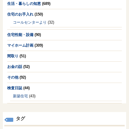
生活・暮らしの知恵
(689)
住宅のお手入れ
(150)
コールセンターより
(32)
住宅性能・設備
(90)
マイホーム計画
(309)
間取り
(51)
お金の話
(52)
その他
(92)
検査日誌
(44)
新築住宅
(43)
タグ