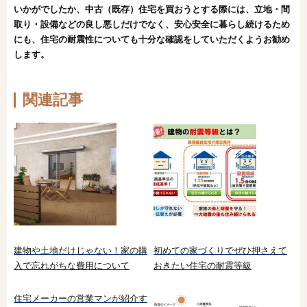
いかがでしたか、中古（既存）住宅を買おうとする際には、立地・間
取り・設備などの良し悪しだけでなく、安心安全に暮らし続けるため
にも、住宅の耐震性についても十分な確認をしていただくようお勧め
します。
関連記事
建物や土地だけじゃない！家の購
初めての家づくりでぜひ押さえて
入で忘れがちな費用について
おきたい住宅の耐震等級
住宅メーカーの営業マンが紹介す