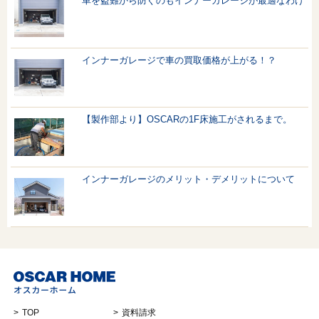
車を盗難から防ぐのもインナーガレージが最適なわけ
インナーガレージで車の買取価格が上がる！？
【製作部より】OSCARの1F床施工がされるまで。
インナーガレージのメリット・デメリットについて
TOP
資料請求